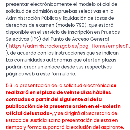
presentar electrónicamente el modelo oficial de
solicitud de admisión a pruebas selectivas en la
Administración Pública y liquidación de tasas de
derechos de examen (modelo 790), que estará
disponible en el servicio de Inscripción en Pruebas
Selectivas (IPS) del Punto de Acceso General
(
https://administracion.gob.es/pag_Home/empleoPub
), de acuerdo con las instrucciones que se indican.
Las comunidades autónomas que oferten plazas
podrán crear un enlace desde sus respectivas
páginas web a este formulario.
5.3 La presentación de la solicitud electrónica
se
realizará en el plazo de veinte días hábiles
contados a partir del siguiente al de la
publicación de la presente orden en el «Boletín
Oficial del Estado»
, y se dirigirá al Secretario de
Estado de Justicia. La no presentación de esta en
tiempo y forma supondrá la exclusión del aspirante.