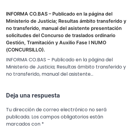
INFORMA CO.BAS – Publicado en la página del
Ministerio de Justicia; Resultas ámbito transferido y
no transferido, manual del asistente presentación
solicitudes del Concurso de traslados ordinario
Gestión, Tramitación y Auxilio Fase I NUMO
(CONCURSILLO).
INFORMA CO.BAS – Publicado en la página del
Ministerio de Justicia; Resultas ámbito transferido y
no transferido, manual del asistente…
Deja una respuesta
Tu dirección de correo electrónico no será
publicada.
Los campos obligatorios están
marcados con
*