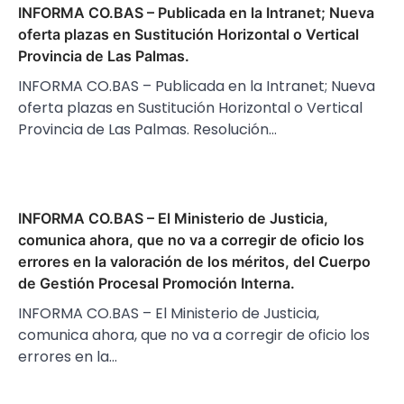
INFORMA CO.BAS – Publicada en la Intranet; Nueva
oferta plazas en Sustitución Horizontal o Vertical
Provincia de Las Palmas.
INFORMA CO.BAS – Publicada en la Intranet; Nueva
oferta plazas en Sustitución Horizontal o Vertical
Provincia de Las Palmas. Resolución…
INFORMA CO.BAS – El Ministerio de Justicia,
comunica ahora, que no va a corregir de oficio los
errores en la valoración de los méritos, del Cuerpo
de Gestión Procesal Promoción Interna.
INFORMA CO.BAS – El Ministerio de Justicia,
comunica ahora, que no va a corregir de oficio los
errores en la…