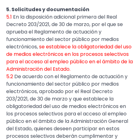
5. Solicitudes y documentación
5.1
En la disposición adicional primera del Real
Decreto 203/2021, de 30 de marzo, por el que se
aprueba el Reglamento de actuación y
funcionamiento del sector público por medios
electrónicos,
se establece la obligatoriedad del uso
de medios electrónicos en los procesos selectivos
para el acceso al empleo público en el ámbito de la
Administración del Estado.
5.2
De acuerdo con el Reglamento de actuación y
funcionamiento del sector público por medios
electrónicos, aprobado por el Real Decreto
203/2021, de 30 de marzo y que establece la
obligatoriedad del uso de medios electrónicos en
los procesos selectivos para el acceso al empleo
público en el ámbito de la Administración General
del Estado, quienes deseen participar en estos
procesos selectivos deberán cumplimentar y