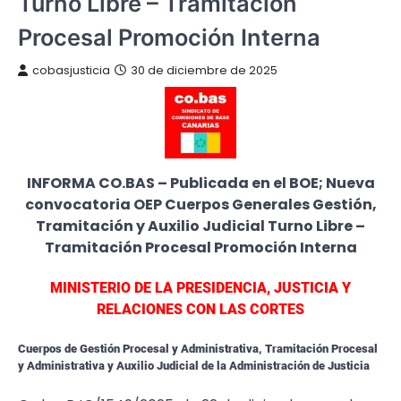
Turno Libre – Tramitación
Procesal Promoción Interna
cobasjusticia
30 de diciembre de 2025
INFORMA CO.BAS – Publicada en el BOE; Nueva
convocatoria OEP Cuerpos Generales Gestión,
Tramitación y Auxilio Judicial Turno Libre –
Tramitación Procesal Promoción Interna
MINISTERIO DE LA PRESIDENCIA, JUSTICIA Y
RELACIONES CON LAS CORTES
Cuerpos de Gestión Procesal y Administrativa, Tramitación Procesal
y Administrativa y Auxilio Judicial de la Administración de Justicia