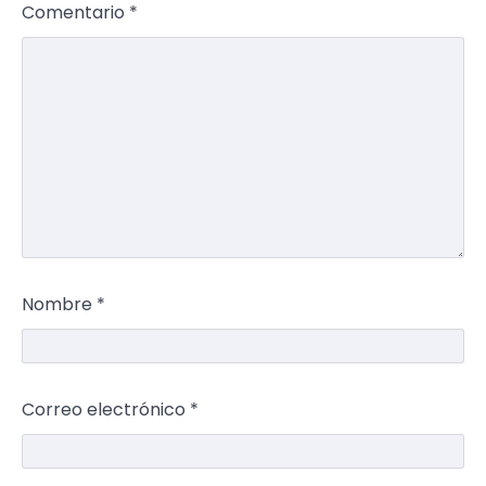
Comentario
*
Nombre
*
Correo electrónico
*