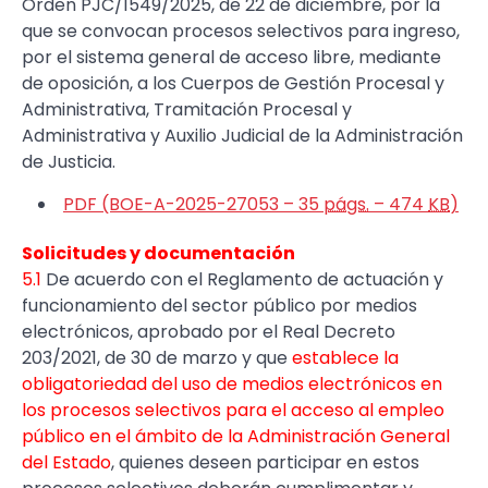
Orden PJC/1549/2025, de 22 de diciembre, por la
que se convocan procesos selectivos para ingreso,
por el sistema general de acceso libre, mediante
de oposición, a los Cuerpos de Gestión Procesal y
Administrativa, Tramitación Procesal y
Administrativa y Auxilio Judicial de la Administración
de Justicia.
PDF (BOE-A-2025-27053 – 35
págs.
– 474
KB
)
Solicitudes y documentación
5.1
De acuerdo con el Reglamento de actuación y
funcionamiento del sector público por medios
electrónicos, aprobado por el Real Decreto
203/2021, de 30 de marzo y que
establece la
obligatoriedad del uso de medios electrónicos en
los procesos selectivos para el acceso al empleo
público en el ámbito de la Administración General
del Estado
, quienes deseen participar en estos