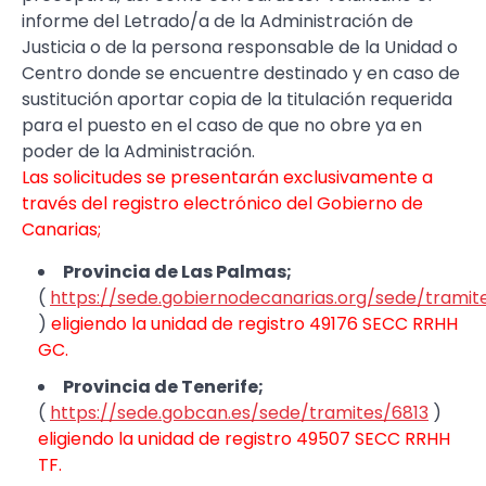
informe del Letrado/a de la Administración de
Justicia o de la persona responsable de la Unidad o
Centro donde se encuentre destinado y en caso de
sustitución aportar copia de la titulación requerida
para el puesto en el caso de que no obre ya en
poder de la Administración.
Las solicitudes se presentarán exclusivamente a
través del registro electrónico del
Gobierno de
Canarias;
Provincia de Las Palmas;
(
https://sede.gobiernodecanarias.org/sede/tramit
)
eligiendo la unidad de registro 49176 SECC RRHH
GC.
Provincia de Tenerife;
(
https://sede.gobcan.es/sede/tramites/6813
)
eligiendo la unidad de registro 49507 SECC RRHH
TF.