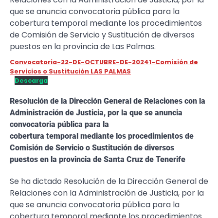
que se anuncia convocatoria pública para la
cobertura temporal mediante los procedimientos
de Comisión de Servicio y Sustitución de diversos
puestos en la provincia de Las Palmas.
Convocatoria-22-DE-OCTUBRE-DE-20241-Comisión de
Servicios o Sustitución LAS PALMAS
Descarga
Resolución de la Dirección General de Relaciones con la
Administración de Justicia, por la que se anuncia
convocatoria pública para la
cobertura temporal mediante los procedimientos de
Comisión de Servicio o Sustitución de diversos
puestos en la provincia de Santa Cruz de Tenerife
Se ha dictado Resolución de la Dirección General de
Relaciones con la Administración de Justicia, por la
que se anuncia convocatoria pública para la
cobertura temporal mediante los procedimientos