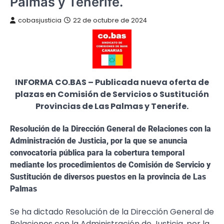
Palmas y Tenerife.
cobasjusticia
22 de octubre de 2024
INFORMA CO.BAS – Publicada nueva oferta de
plazas en Comisión de Servicios o Sustitución
Provincias de Las Palmas y Tenerife.
Resolución de la Dirección General de Relaciones con la
Administración de Justicia, por la que se anuncia
convocatoria pública para la cobertura temporal
mediante los procedimientos de Comisión de Servicio y
Sustitución de diversos puestos en la provincia de Las
Palmas
Se ha dictado Resolución de la Dirección General de
Relaciones con la Administración de Justicia, por la