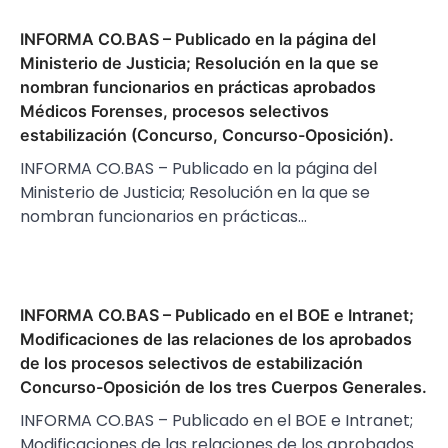
INFORMA CO.BAS – Publicado en la página del
Ministerio de Justicia; Resolución en la que se
nombran funcionarios en prácticas aprobados
Médicos Forenses, procesos selectivos
estabilización (Concurso, Concurso-Oposición).
INFORMA CO.BAS – Publicado en la página del
Ministerio de Justicia; Resolución en la que se
nombran funcionarios en prácticas…
INFORMA CO.BAS – Publicado en el BOE e Intranet;
Modificaciones de las relaciones de los aprobados
de los procesos selectivos de estabilización
Concurso-Oposición de los tres Cuerpos Generales.
INFORMA CO.BAS – Publicado en el BOE e Intranet;
Modificaciones de las relaciones de los aprobados