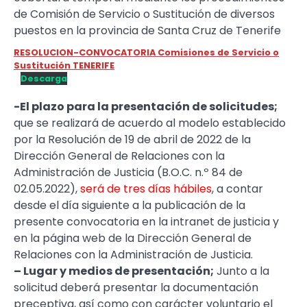
de Comisión de Servicio o Sustitución de diversos
puestos en la provincia de Santa Cruz de Tenerife
RESOLUCION-CONVOCATORIA Comisiones de Servicio o
Sustitución TENERIFE
Descarga
-El plazo para la presentación de solicitudes;
que se realizará de acuerdo al modelo establecido
por la Resolución de 19 de abril de 2022 de la
Dirección General de Relaciones con la
Administración de Justicia (B.O.C. n.º 84 de
02.05.2022),
será de tres días hábiles
, a contar
desde el día siguiente a la publicación de la
presente convocatoria en la intranet de justicia y
en la página web de la Dirección General de
Relaciones con la Administración de Justicia.
– Lugar y medios de presentación;
Junto a la
solicitud deberá presentar la documentación
preceptiva, así como con carácter voluntario el