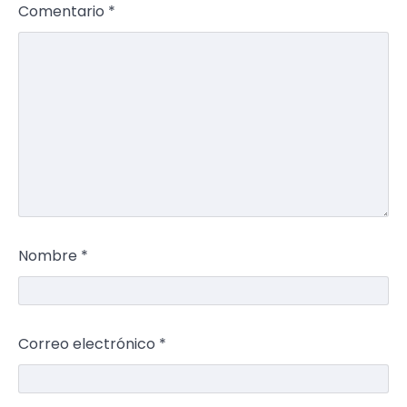
Comentario
*
Nombre
*
Correo electrónico
*