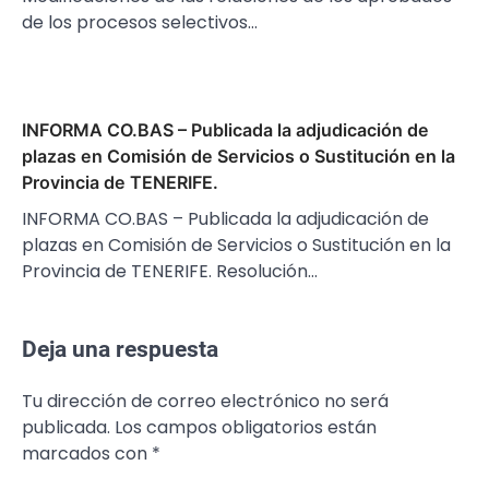
de los procesos selectivos…
INFORMA CO.BAS – Publicada la adjudicación de
plazas en Comisión de Servicios o Sustitución en la
Provincia de TENERIFE.
INFORMA CO.BAS – Publicada la adjudicación de
plazas en Comisión de Servicios o Sustitución en la
Provincia de TENERIFE. Resolución…
Deja una respuesta
Tu dirección de correo electrónico no será
publicada.
Los campos obligatorios están
marcados con
*