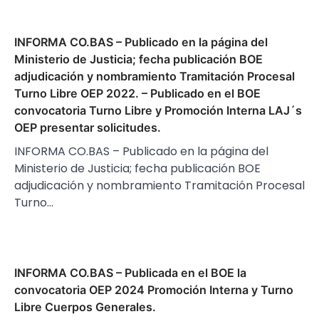
INFORMA CO.BAS – Publicado en la página del
Ministerio de Justicia; fecha publicación BOE
adjudicación y nombramiento Tramitación Procesal
Turno Libre OEP 2022. – Publicado en el BOE
convocatoria Turno Libre y Promoción Interna LAJ´s
OEP presentar solicitudes.
INFORMA CO.BAS – Publicado en la página del
Ministerio de Justicia; fecha publicación BOE
adjudicación y nombramiento Tramitación Procesal
Turno…
INFORMA CO.BAS – Publicada en el BOE la
convocatoria OEP 2024 Promoción Interna y Turno
Libre Cuerpos Generales.