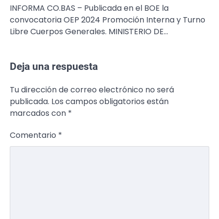
INFORMA CO.BAS – Publicada en el BOE la
convocatoria OEP 2024 Promoción Interna y Turno
Libre Cuerpos Generales. MINISTERIO DE…
Deja una respuesta
Tu dirección de correo electrónico no será
publicada.
Los campos obligatorios están
marcados con
*
Comentario
*