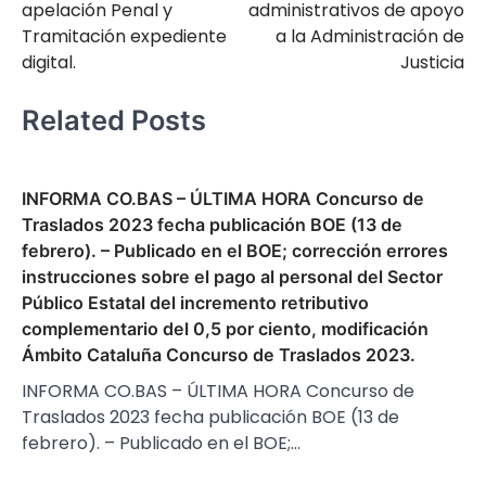
apelación Penal y
administrativos de apoyo
Tramitación expediente
a la Administración de
digital.
Justicia
Related Posts
INFORMA CO.BAS – ÚLTIMA HORA Concurso de
Traslados 2023 fecha publicación BOE (13 de
febrero). – Publicado en el BOE; corrección errores
instrucciones sobre el pago al personal del Sector
Público Estatal del incremento retributivo
complementario del 0,5 por ciento, modificación
Ámbito Cataluña Concurso de Traslados 2023.
INFORMA CO.BAS – ÚLTIMA HORA Concurso de
Traslados 2023 fecha publicación BOE (13 de
febrero). – Publicado en el BOE;…