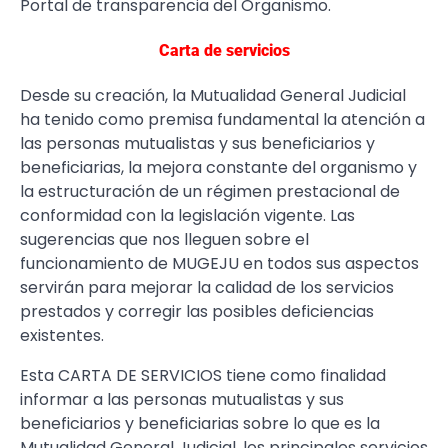
Portal de transparencia del Organismo.
Carta de servicios
Desde su creación, la Mutualidad General Judicial
ha tenido como premisa fundamental la atención a
las personas mutualistas y sus beneficiarios y
beneficiarias, la mejora constante del organismo y
la estructuración de un régimen prestacional de
conformidad con la legislación vigente. Las
sugerencias que nos lleguen sobre el
funcionamiento de MUGEJU en todos sus aspectos
servirán para mejorar la calidad de los servicios
prestados y corregir las posibles deficiencias
existentes.
Esta CARTA DE SERVICIOS tiene como finalidad
informar a las personas mutualistas y sus
beneficiarios y beneficiarias sobre lo que es la
Mutualidad General Judicial, los principales servicios