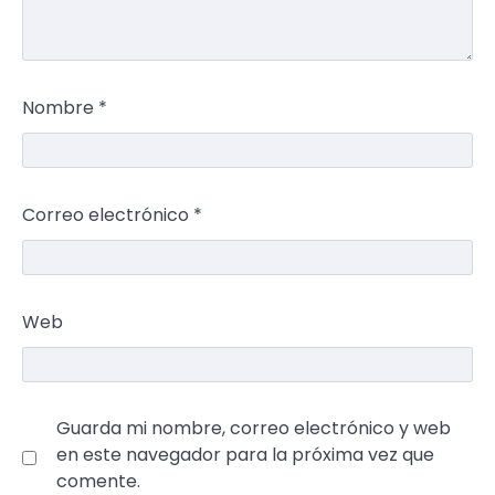
Nombre
*
Correo electrónico
*
Web
Guarda mi nombre, correo electrónico y web
en este navegador para la próxima vez que
comente.