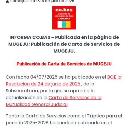
cobasjusticia
8 de julio de 2025
INFORMA CO.BAS – Publicada en la página de
MUGEJU; Publicación de Carta de Servicios de
MUGEJU.
Publicación de Carta de Servicios de MUGEJU
Con fecha 04/07/2025 se ha publicado en el
BOE la
Resolución de 24 de junio de 2025
, de la
Subsecretaría, por la que se aprueba la
actualización de la
Carta de Servicios de la
Mutualidad General Judicial
.
Tanto la Carta de Servicios como el Tríptico para el
periodo 2025-2028 ha quedado publicada en el