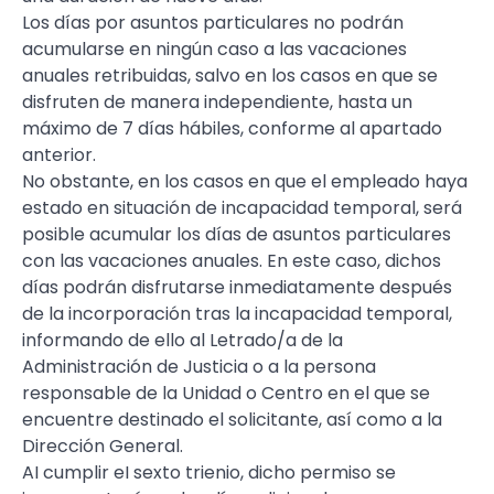
Los días por asuntos particulares no podrán
acumularse en ningún caso a las vacaciones
anuales retribuidas, salvo en los casos en que se
disfruten de manera independiente, hasta un
máximo de 7 días hábiles, conforme al apartado
anterior.
No obstante, en los casos en que el empleado haya
estado en situación de incapacidad temporal, será
posible acumular los días de asuntos particulares
con las vacaciones anuales. En este caso, dichos
días podrán disfrutarse inmediatamente después
de la incorporación tras la incapacidad temporal,
informando de ello al Letrado/a de la
Administración de Justicia o a la persona
responsable de la Unidad o Centro en el que se
encuentre destinado el solicitante, así como a la
Dirección General.
AI cumplir eI sexto trienio, dicho permiso se