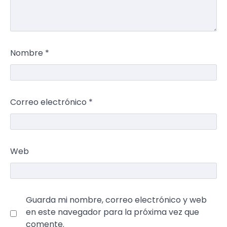
Nombre
*
Correo electrónico
*
Web
Guarda mi nombre, correo electrónico y web
en este navegador para la próxima vez que
comente.