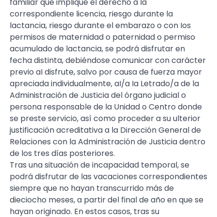
familiar que implique eI derecho a la
correspondiente licencia, riesgo durante la
lactancia, riesgo durante el embarazo o con Ios
permisos de maternidad o paternidad o permiso
acumulado de lactancia, se podrá disfrutar en
fecha distinta, debiéndose comunicar con carácter
previo aI disfrute, salvo por causa de fuerza mayor
apreciada individualmente, aI/a Ia Letrado/a de la
Administración de Justicia del órgano judicial o
persona responsable de la Unidad o Centro donde
se preste servicio, así como proceder a su ulterior
justificación acreditativa a la Dirección General de
Relaciones con la Administración de Justicia dentro
de los tres días posteriores.
Tras una situación de incapacidad temporal, se
podrá disfrutar de las vacaciones correspondientes
siempre que no hayan transcurrido más de
dieciocho meses, a partir del final de año en que se
hayan originado. En estos casos, tras su