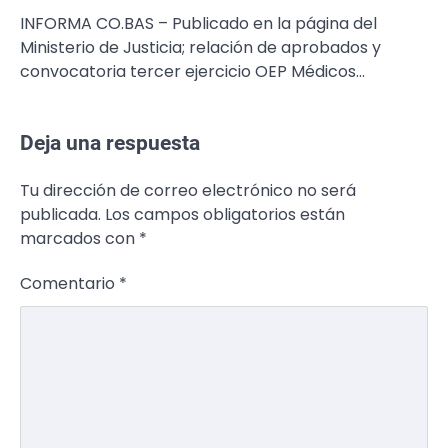
INFORMA CO.BAS – Publicado en la página del
Ministerio de Justicia; relación de aprobados y
convocatoria tercer ejercicio OEP Médicos…
Deja una respuesta
Tu dirección de correo electrónico no será
publicada.
Los campos obligatorios están
marcados con
*
Comentario
*