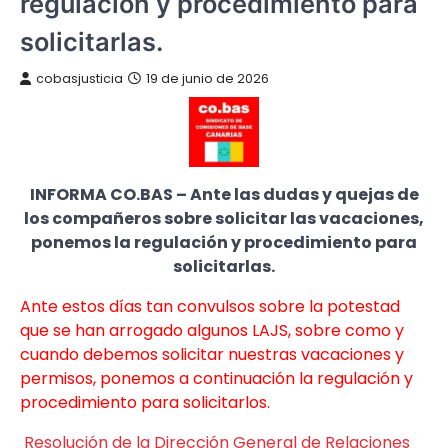
regulación y procedimiento para
solicitarlas.
cobasjusticia
19 de junio de 2026
INFORMA CO.BAS – Ante las dudas y quejas de
los compañeros sobre solicitar las vacaciones,
ponemos la regulación y procedimiento para
solicitarlas.
Ante estos días tan convulsos sobre la potestad
que se han arrogado algunos LAJS, sobre como y
cuando debemos solicitar nuestras vacaciones y
permisos, ponemos a continuación la regulación y
procedimiento para solicitarlos.
Resolución de la Dirección General de Relaciones