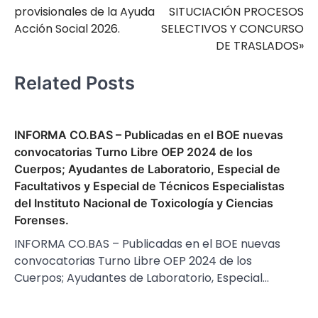
entradas
provisionales de la Ayuda
SITUCIACIÓN PROCESOS
Acción Social 2026.
SELECTIVOS Y CONCURSO
DE TRASLADOS»
Related Posts
INFORMA CO.BAS – Publicadas en el BOE nuevas
convocatorias Turno Libre OEP 2024 de los
Cuerpos; Ayudantes de Laboratorio, Especial de
Facultativos y Especial de Técnicos Especialistas
del Instituto Nacional de Toxicología y Ciencias
Forenses.
INFORMA CO.BAS – Publicadas en el BOE nuevas
convocatorias Turno Libre OEP 2024 de los
Cuerpos; Ayudantes de Laboratorio, Especial…