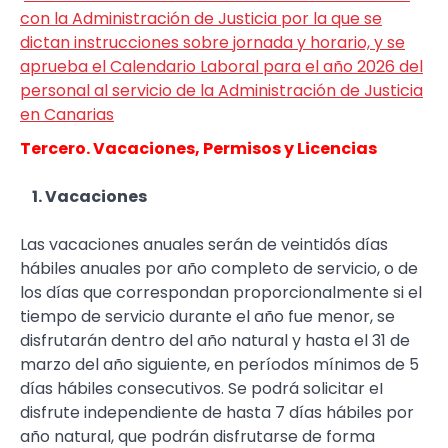
con la Administración de Justicia por la que se
dictan instrucciones sobre jornada y horario, y se
aprueba el Calendario Laboral para el año 2026 del
personal al servicio de la Administración de Justicia
en Canarias
Tercero. Vacaciones, Permisos y Licencias
1. Vacaciones
Las vacaciones anuales serán de veintidós días
hábiles anuales por año completo de servicio, o de
los días que correspondan proporcionalmente si el
tiempo de servicio durante el año fue menor, se
disfrutarán dentro del año natural y hasta el 31 de
marzo del año siguiente, en períodos mínimos de 5
días hábiles consecutivos. Se podrá solicitar eI
disfrute independiente de hasta 7 días hábiles por
año natural, que podrán disfrutarse de forma