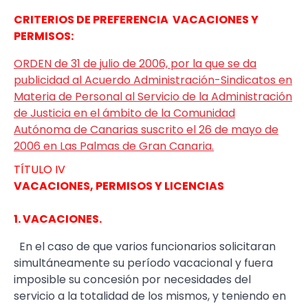
CRITERIOS DE PREFERENCIA VACACIONES Y
PERMISOS:
ORDEN de 31 de julio de 2006, por la que se da
publicidad al Acuerdo Administración-Sindicatos en
Materia de Personal al Servicio de la Administración
de Justicia en el ámbito de la Comunidad
Autónoma de Canarias suscrito el 26 de mayo de
2006 en Las Palmas de Gran Canaria.
TÍTULO IV
VACACIONES, PERMISOS Y LICENCIAS
1. VACACIONES.
En el caso de que varios funcionarios solicitaran
simultáneamente su período vacacional y fuera
imposible su concesión por necesidades del
servicio a la totalidad de los mismos, y teniendo en