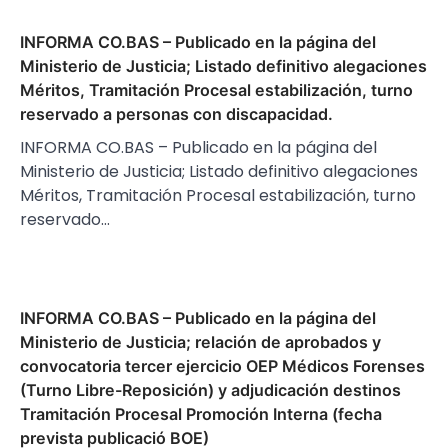
INFORMA CO.BAS – Publicado en la página del
Ministerio de Justicia; Listado definitivo alegaciones
Méritos, Tramitación Procesal estabilización, turno
reservado a personas con discapacidad.
INFORMA CO.BAS – Publicado en la página del
Ministerio de Justicia; Listado definitivo alegaciones
Méritos, Tramitación Procesal estabilización, turno
reservado…
INFORMA CO.BAS – Publicado en la página del
Ministerio de Justicia; relación de aprobados y
convocatoria tercer ejercicio OEP Médicos Forenses
(Turno Libre-Reposición) y adjudicación destinos
Tramitación Procesal Promoción Interna (fecha
prevista publicació BOE)