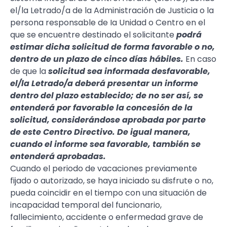
el/la Letrado/a de la Administración de Justicia o la
persona responsable de Ia Unidad o Centro en el
que se encuentre destinado el solicitante
podrá
estimar dicha solicitud de forma favorable o no,
dentro de un plazo de cinco días hábiles.
En caso
de que la
solicitud sea informada desfavorable,
el/la Letrado/a deberá presentar un informe
dentro del plazo establecido; de no ser así, se
entenderá por favorable la concesión de la
solicitud, considerándose aprobada por parte
de este Centro Directivo. De igual manera,
cuando el informe sea favorable, también se
entenderá aprobadas.
Cuando el periodo de vacaciones previamente
fijado o autorizado, se haya iniciado su disfrute o no,
pueda coincidir en el tiempo con una situación de
incapacidad temporal del funcionario,
fallecimiento, accidente o enfermedad grave de