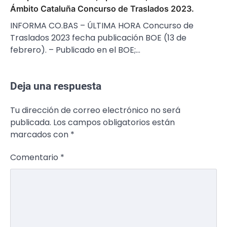
Ámbito Cataluña Concurso de Traslados 2023.
INFORMA CO.BAS – ÚLTIMA HORA Concurso de
Traslados 2023 fecha publicación BOE (13 de
febrero). – Publicado en el BOE;…
Deja una respuesta
Tu dirección de correo electrónico no será
publicada.
Los campos obligatorios están
marcados con
*
Comentario
*