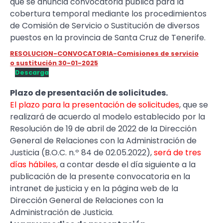
que se anuncia convocatoria pública para la
cobertura temporal mediante los procedimientos
de Comisión de Servicio o Sustitución de diversos
puestos en la provincia de Santa Cruz de Tenerife.
RESOLUCION-CONVOCATORIA-Comisiones de servicio
o sustitución 30-01-2025
Descarga
Plazo de presentación de solicitudes.
El plazo para la presentación de solicitudes
, que se
realizará de acuerdo al modelo establecido por la
Resolución de 19 de abril de 2022 de la Dirección
General de Relaciones con la Administración de
Justicia (B.O.C. n.º 84 de 02.05.2022),
será de tres
días hábiles,
a contar desde el día siguiente a la
publicación de la presente convocatoria en la
intranet de justicia y en la página web de la
Dirección General de Relaciones con la
Administración de Justicia.