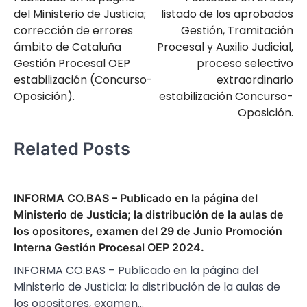
entradas
del Ministerio de Justicia;
listado de los aprobados
corrección de errores
Gestión, Tramitación
ámbito de Cataluña
Procesal y Auxilio Judicial,
Gestión Procesal OEP
proceso selectivo
estabilización (Concurso-
extraordinario
Oposición).
estabilización Concurso-
Oposición.
Related Posts
INFORMA CO.BAS – Publicado en la página del
Ministerio de Justicia; la distribución de la aulas de
los opositores, examen del 29 de Junio Promoción
Interna Gestión Procesal OEP 2024.
INFORMA CO.BAS – Publicado en la página del
Ministerio de Justicia; la distribución de la aulas de
los opositores, examen…