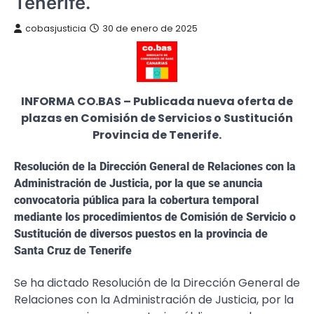
Tenerife.
cobasjusticia
30 de enero de 2025
INFORMA CO.BAS – Publicada nueva oferta de
plazas en Comisión de Servicios o Sustitución
Provincia de Tenerife.
Resolución de la Dirección General de Relaciones con la
Administración de Justicia, por la que se anuncia
convocatoria pública para la cobertura temporal
mediante los procedimientos de Comisión de Servicio o
Sustitución de diversos puestos en la provincia de
Santa Cruz de Tenerife
Se ha dictado Resolución de la Dirección General de
Relaciones con la Administración de Justicia, por la