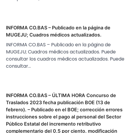
INFORMA CO.BAS – Publicado en la página de
MUGEJU; Cuadros médicos actualizados.
INFORMA CO.BAS – Publicado en la página de
MUGEJU; Cuadros médicos actualizados. Puede
consultar los cuadros médicos actualizados. Puede
consultar…
INFORMA CO.BAS – ÚLTIMA HORA Concurso de
Traslados 2023 fecha publicación BOE (13 de
febrero). – Publicado en el BOE; corrección errores
instrucciones sobre el pago al personal del Sector
Público Estatal del incremento retributivo
complementario del 0,5 por ciento, modificación