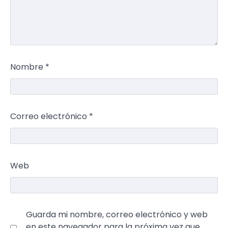
Nombre
*
Correo electrónico
*
Web
Guarda mi nombre, correo electrónico y web
en este navegador para la próxima vez que