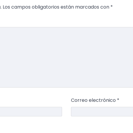
.
Los campos obligatorios están marcados con
*
Correo electrónico
*