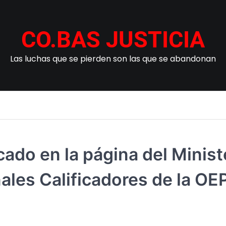
CO.BAS JUSTICIA
Las luchas que se pierden son las que se abandonan
o en la página del Minister
ales Calificadores de la OE