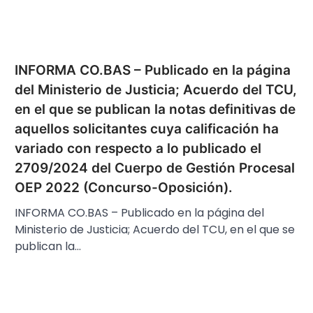
INFORMA CO.BAS – Publicado en la página
del Ministerio de Justicia; Acuerdo del TCU,
en el que se publican la notas definitivas de
aquellos solicitantes cuya calificación ha
variado con respecto a lo publicado el
2709/2024 del Cuerpo de Gestión Procesal
OEP 2022 (Concurso-Oposición).
INFORMA CO.BAS – Publicado en la página del
Ministerio de Justicia; Acuerdo del TCU, en el que se
publican la…