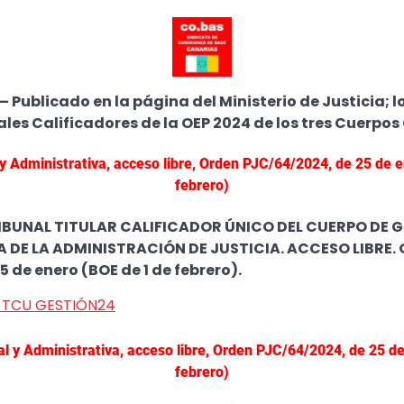
Publicado en la página del Ministerio de Justicia; 
ales Calificadores de la OEP 2024 de los tres Cuerpos
y Administrativa, acceso libre, Orden PJC/64/2024, de 25 de 
febrero)
BUNAL TITULAR CALIFICADOR ÚNICO DEL CUERPO DE 
 DE LA ADMINISTRACIÓN DE JUSTICIA. ACCESO LIBRE.
 de enero (BOE de 1 de febrero).
 TCU GESTIÓN24
l y Administrativa, acceso libre, Orden PJC/64/2024, de 25 d
febrero)