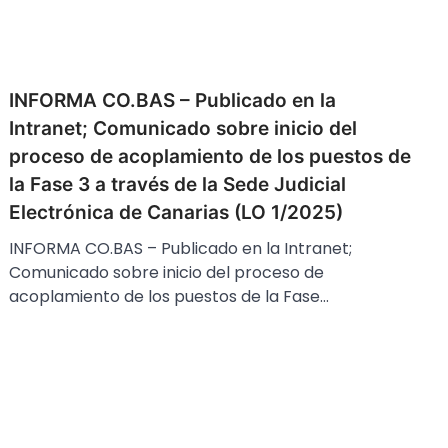
INFORMA CO.BAS – Publicado en la
Intranet; Comunicado sobre inicio del
proceso de acoplamiento de los puestos de
la Fase 3 a través de la Sede Judicial
Electrónica de Canarias (LO 1/2025)
INFORMA CO.BAS – Publicado en la Intranet;
Comunicado sobre inicio del proceso de
acoplamiento de los puestos de la Fase…