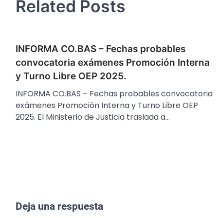
Related Posts
INFORMA CO.BAS – Fechas probables
convocatoria exámenes Promoción Interna
y Turno Libre OEP 2025.
INFORMA CO.BAS – Fechas probables convocatoria
exámenes Promoción Interna y Turno Libre OEP
2025. El Ministerio de Justicia traslada a…
Deja una respuesta