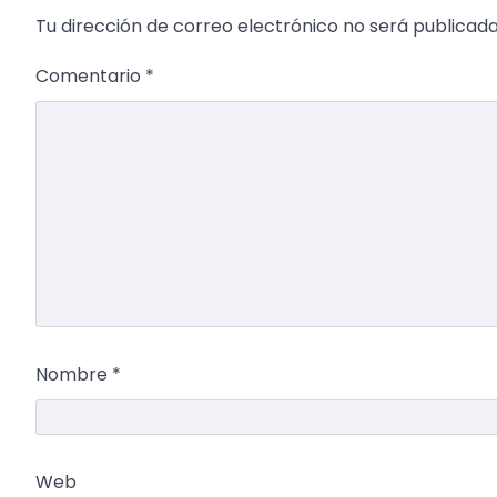
Tu dirección de correo electrónico no será publicada
Comentario
*
Nombre
*
Web