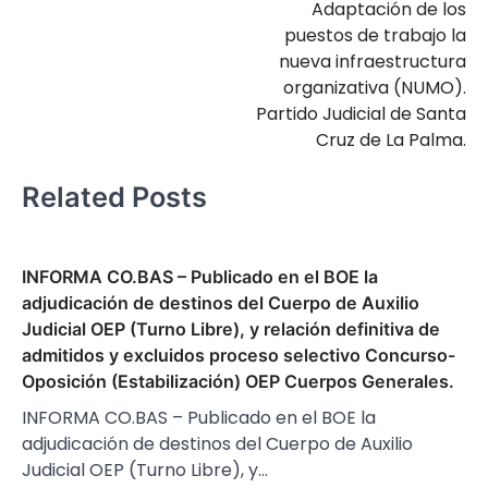
Adaptación de los
puestos de trabajo la
nueva infraestructura
organizativa (NUMO).
Partido Judicial de Santa
Cruz de La Palma.
Related Posts
INFORMA CO.BAS – Publicado en el BOE la
adjudicación de destinos del Cuerpo de Auxilio
Judicial OEP (Turno Libre), y relación definitiva de
admitidos y excluidos proceso selectivo Concurso-
Oposición (Estabilización) OEP Cuerpos Generales.
INFORMA CO.BAS – Publicado en el BOE la
adjudicación de destinos del Cuerpo de Auxilio
Judicial OEP (Turno Libre), y…