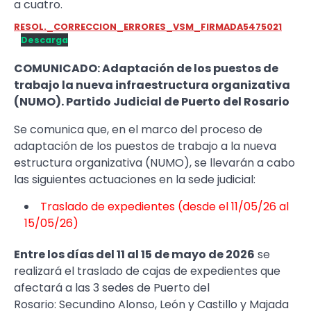
a cuatro.
RESOL._CORRECCION_ERRORES_VSM_FIRMADA5475021
Descarga
COMUNICADO: Adaptación de los puestos de
trabajo la nueva infraestructura organizativa
(NUMO). Partido Judicial de Puerto del Rosario
Se comunica que, en el marco del proceso de
adaptación de los puestos de trabajo a la nueva
estructura organizativa (NUMO), se llevarán a cabo
las siguientes actuaciones en la sede judicial:
Traslado de expedientes (desde el 11/05/26 al
15/05/26)
Entre los días del 11 al 15 de mayo de 2026
se
realizará el traslado de cajas de expedientes que
afectará a las 3 sedes de Puerto del
Rosario: Secundino Alonso, León y Castillo y Majada