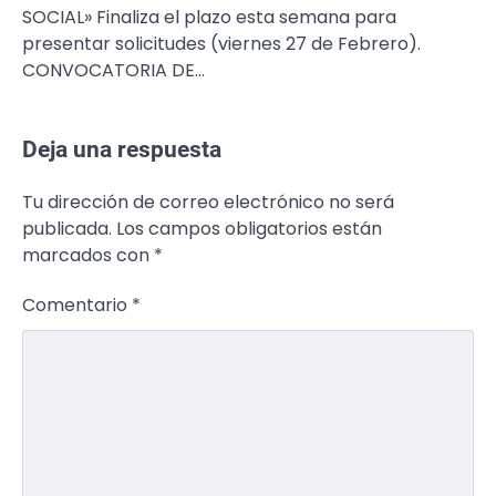
SOCIAL» Finaliza el plazo esta semana para
presentar solicitudes (viernes 27 de Febrero).
CONVOCATORIA DE…
Deja una respuesta
Tu dirección de correo electrónico no será
publicada.
Los campos obligatorios están
marcados con
*
Comentario
*