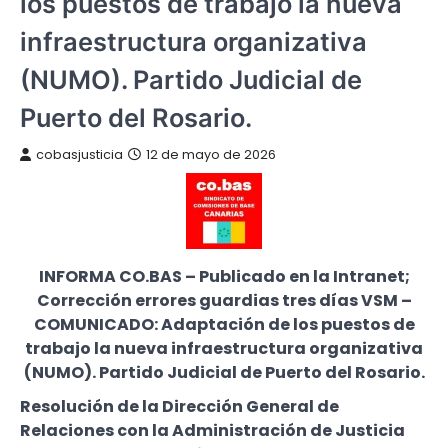
los puestos de trabajo la nueva
infraestructura organizativa
(NUMO). Partido Judicial de
Puerto del Rosario.
cobasjusticia
12 de mayo de 2026
INFORMA CO.BAS – Publicado en la Intranet;
Corrección errores guardias tres días VSM –
COMUNICADO: Adaptación de los puestos de
trabajo la nueva infraestructura organizativa
(NUMO). Partido Judicial de Puerto del Rosario.
Resolución de la Dirección General de
Relaciones con la Administración de Justicia