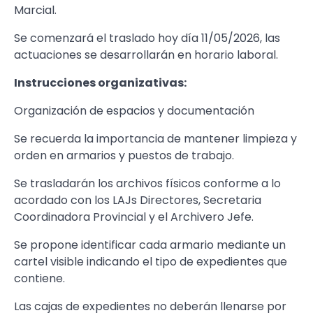
Marcial.
Se comenzará el traslado hoy día 11/05/2026, las
actuaciones se desarrollarán en horario laboral.
Instrucciones organizativas:
Organización de espacios y documentación
Se recuerda la importancia de mantener limpieza y
orden en armarios y puestos de trabajo.
Se trasladarán los archivos físicos conforme a lo
acordado con los LAJs Directores, Secretaria
Coordinadora Provincial y el Archivero Jefe.
Se propone identificar cada armario mediante un
cartel visible indicando el tipo de expedientes que
contiene.
Las cajas de expedientes no deberán llenarse por