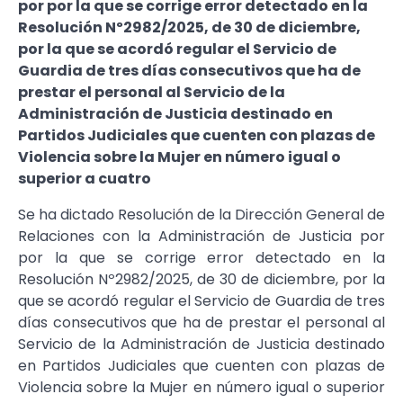
por por la que se corrige error detectado en la
Resolución Nº2982/2025, de 30 de diciembre,
por la que se acordó regular el Servicio de
Guardia de tres días consecutivos que ha de
prestar el personal al Servicio de la
Administración de Justicia destinado en
Partidos Judiciales que cuenten con plazas de
Violencia sobre la Mujer en número igual o
superior a cuatro
Se ha dictado Resolución de la Dirección General de
Relaciones con la Administración de Justicia por
por la que se corrige error detectado en la
Resolución Nº2982/2025, de 30 de diciembre, por la
que se acordó regular el Servicio de Guardia de tres
días consecutivos que ha de prestar el personal al
Servicio de la Administración de Justicia destinado
en Partidos Judiciales que cuenten con plazas de
Violencia sobre la Mujer en número igual o superior