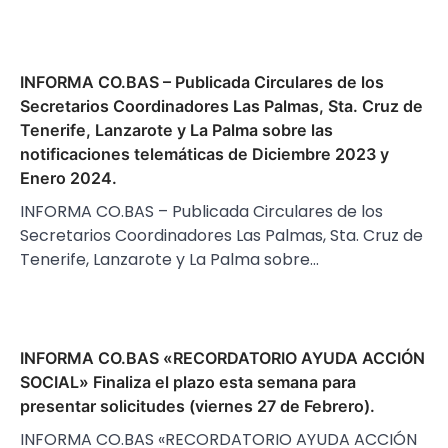
INFORMA CO.BAS – Publicada Circulares de los
Secretarios Coordinadores Las Palmas, Sta. Cruz de
Tenerife, Lanzarote y La Palma sobre las
notificaciones telemáticas de Diciembre 2023 y
Enero 2024.
INFORMA CO.BAS – Publicada Circulares de los
Secretarios Coordinadores Las Palmas, Sta. Cruz de
Tenerife, Lanzarote y La Palma sobre…
INFORMA CO.BAS «RECORDATORIO AYUDA ACCIÓN
SOCIAL» Finaliza el plazo esta semana para
presentar solicitudes (viernes 27 de Febrero).
INFORMA CO.BAS «RECORDATORIO AYUDA ACCIÓN