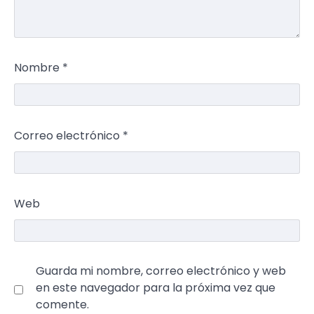
Nombre
*
Correo electrónico
*
Web
Guarda mi nombre, correo electrónico y web
en este navegador para la próxima vez que
comente.