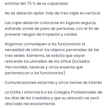
encima del 70 % de su capacidad.
No se deberán apilar más de tres cajas en vertical.
Las cajas deberán colocarse en lugares seguros,
evitando zonas de paso de personas, con el fin de
prevenir riesgos de tropiezos y caídas.
Rogamos comuniquen a los funcionarios la
necesidad de retirar los objetos personales de las
tres sedes. Asimismo, se solicita que vayan
retirando los utensilios de los office (incluidos
microondas, neveras y otros enseres que
pertenezcan a los funcionarios).
Comunicaciones externas y otros temas de interés
La DGRAJ informará a los Colegios Profesionales de
los días de los traslados y que su atención se verá
afectada necesariamente.