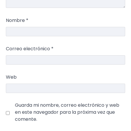
Nombre
*
Correo electrónico
*
Web
Guarda mi nombre, correo electrónico y web
en este navegador para la próxima vez que
comente.