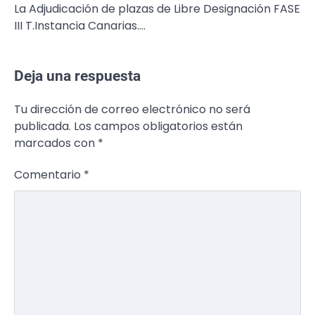
La Adjudicación de plazas de Libre Designación FASE
III T.Instancia Canarias.…
Deja una respuesta
Tu dirección de correo electrónico no será
publicada.
Los campos obligatorios están
marcados con
*
Comentario
*