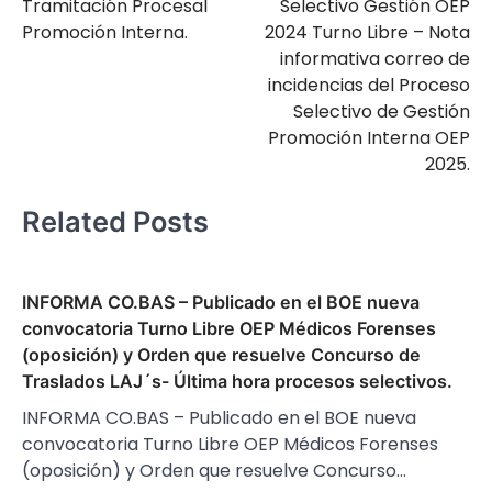
Tramitación Procesal
Selectivo Gestión OEP
Promoción Interna.
2024 Turno Libre – Nota
informativa correo de
incidencias del Proceso
Selectivo de Gestión
Promoción Interna OEP
2025.
Related Posts
INFORMA CO.BAS – Publicado en el BOE nueva
convocatoria Turno Libre OEP Médicos Forenses
(oposición) y Orden que resuelve Concurso de
Traslados LAJ´s- Última hora procesos selectivos.
INFORMA CO.BAS – Publicado en el BOE nueva
convocatoria Turno Libre OEP Médicos Forenses
(oposición) y Orden que resuelve Concurso…