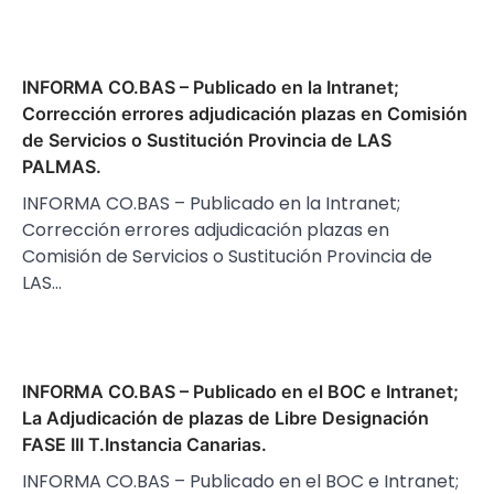
INFORMA CO.BAS – Publicado en la Intranet;
Corrección errores adjudicación plazas en Comisión
de Servicios o Sustitución Provincia de LAS
PALMAS.
INFORMA CO.BAS – Publicado en la Intranet;
Corrección errores adjudicación plazas en
Comisión de Servicios o Sustitución Provincia de
LAS…
INFORMA CO.BAS – Publicado en el BOC e Intranet;
La Adjudicación de plazas de Libre Designación
FASE III T.Instancia Canarias.
INFORMA CO.BAS – Publicado en el BOC e Intranet;