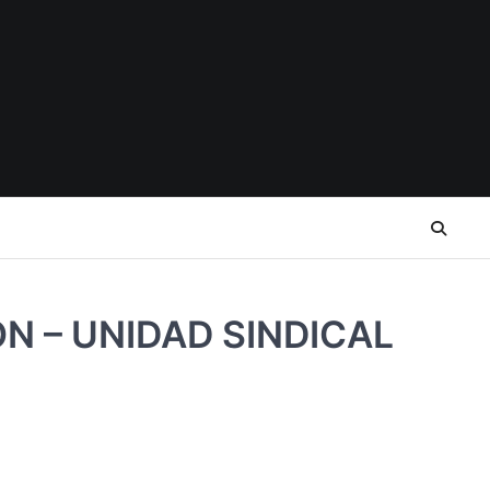
N – UNIDAD SINDICAL