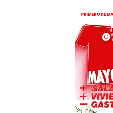
PRIMERO DE MA