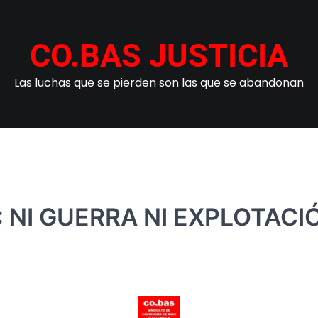
CO.BAS JUSTICIA
Las luchas que se pierden son las que se abandonan
 NI GUERRA NI EXPLOTACIÓ