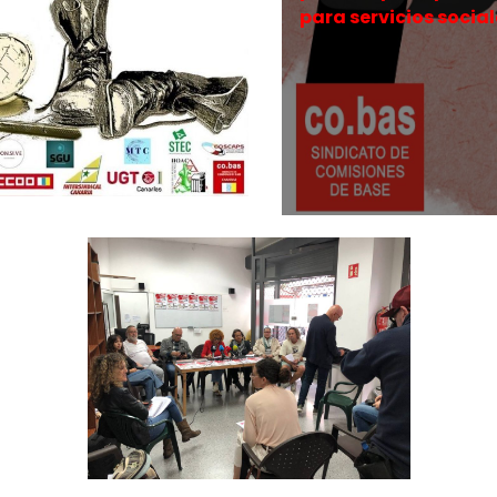
para servicios socia