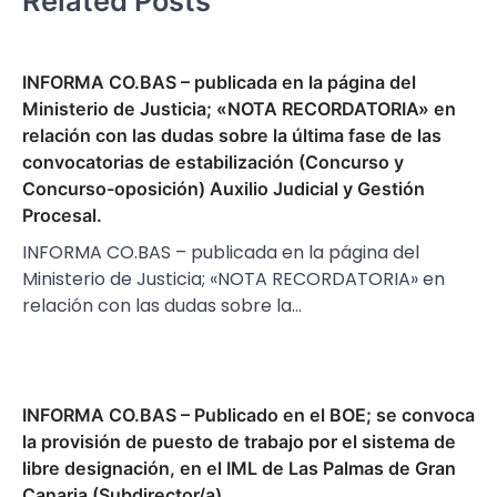
Related Posts
INFORMA CO.BAS – publicada en la página del
Ministerio de Justicia; «NOTA RECORDATORIA» en
relación con las dudas sobre la última fase de las
convocatorias de estabilización (Concurso y
Concurso-oposición) Auxilio Judicial y Gestión
Procesal.
INFORMA CO.BAS – publicada en la página del
Ministerio de Justicia; «NOTA RECORDATORIA» en
relación con las dudas sobre la…
INFORMA CO.BAS – Publicado en el BOE; se convoca
la provisión de puesto de trabajo por el sistema de
libre designación, en el IML de Las Palmas de Gran
Canaria (Subdirector/a) .