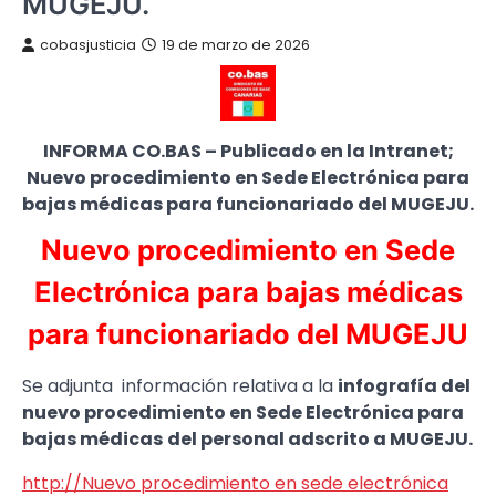
MUGEJU.
cobasjusticia
19 de marzo de 2026
INFORMA CO.BAS – Publicado en la Intranet;
Nuevo procedimiento en Sede Electrónica para
bajas médicas para funcionariado del MUGEJU.
Nuevo procedimiento en Sede
Electrónica para bajas médicas
para funcionariado del MUGEJU
Se adjunta información relativa a la
infografía del
nuevo procedimiento en Sede Electrónica para
bajas médicas
del personal adscrito a MUGEJU.
http://Nuevo procedimiento en sede electrónica