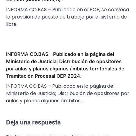
INFORMA CO.BAS – Publicado en el BOE; se convoca
la provisión de puesto de trabajo por el sistema de
libre…
INFORMA CO.BAS – Publicado en la página del
Ministerio de Justicia; Distribución de opositores
por aulas y planos algunos ámbitos territoriales de
Tramitación Procesal OEP 2024.
INFORMA CO.BAS – Publicado en la página del
Ministerio de Justicia; Distribución de opositores por
aulas y planos algunos ámbitos…
Deja una respuesta