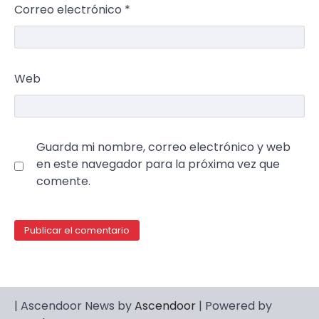
Correo electrónico
*
Web
Guarda mi nombre, correo electrónico y web
en este navegador para la próxima vez que
comente.
| Ascendoor News by
Ascendoor
| Powered by