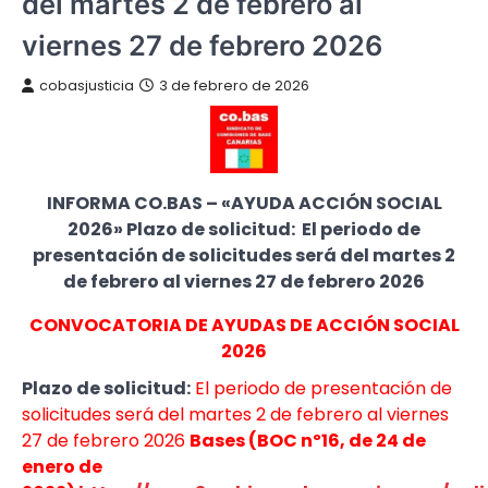
del martes 2 de febrero al
viernes 27 de febrero 2026
cobasjusticia
3 de febrero de 2026
INFORMA CO.BAS – «AYUDA ACCIÓN SOCIAL
2026» Plazo de solicitud: El periodo de
presentación de solicitudes será del martes 2
de febrero al viernes 27 de febrero 2026
CONVOCATORIA DE AYUDAS DE ACCIÓN SOCIAL
2026
Plazo de solicitud:
El periodo de presentación de
solicitudes será del martes 2 de febrero al viernes
27 de febrero 2026
Bases (BOC nº16, de 24 de
enero de