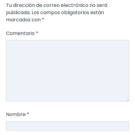
Tu dirección de correo electrónico no será
publicada.
Los campos obligatorios están
marcados con
*
Comentario
*
Nombre
*