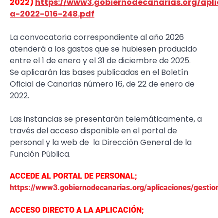
2022)
https://www3.gobiernodecanarias.org/apl
a-2022-016-248.pdf
La convocatoria correspondiente al año 2026
atenderá a los gastos que se hubiesen producido
entre el 1 de enero y el 31 de diciembre de 2025.
Se aplicarán las bases publicadas en el Boletín
Oficial de Canarias número 16, de 22 de enero de
2022.
Las instancias se presentarán telemáticamente, a
través del acceso disponible en el portal de
personal y la web de la Dirección General de la
Función Pública.
ACCEDE AL PORTAL DE PERSONAL;
https://www3.gobiernodecanarias.org/aplicaciones/gestio
ACCESO DIRECTO A LA APLICACIÓN;