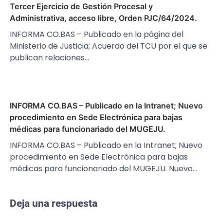
Tercer Ejercicio de Gestión Procesal y
Administrativa, acceso libre, Orden PJC/64/2024.
INFORMA CO.BAS – Publicado en la página del
Ministerio de Justicia; Acuerdo del TCU por el que se
publican relaciones…
INFORMA CO.BAS – Publicado en la Intranet; Nuevo
procedimiento en Sede Electrónica para bajas
médicas para funcionariado del MUGEJU.
INFORMA CO.BAS – Publicado en la Intranet; Nuevo
procedimiento en Sede Electrónica para bajas
médicas para funcionariado del MUGEJU. Nuevo…
Deja una respuesta