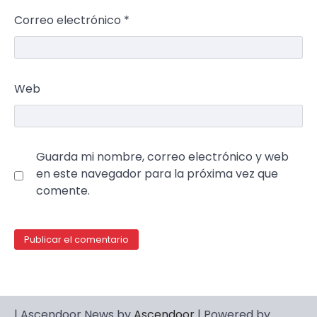
Correo electrónico
*
Web
Guarda mi nombre, correo electrónico y web
en este navegador para la próxima vez que
comente.
| Ascendoor News by
Ascendoor
| Powered by