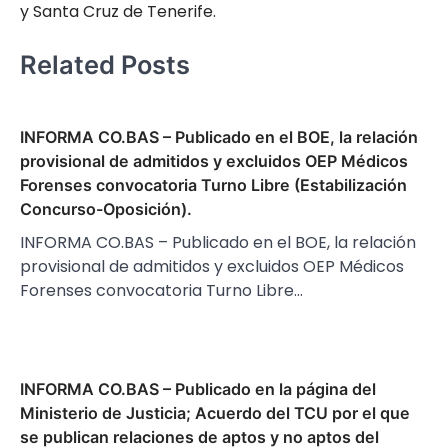
y Santa Cruz de Tenerife.
Related Posts
INFORMA CO.BAS – Publicado en el BOE, la relación
provisional de admitidos y excluidos OEP Médicos
Forenses convocatoria Turno Libre (Estabilización
Concurso-Oposición).
INFORMA CO.BAS – Publicado en el BOE, la relación
provisional de admitidos y excluidos OEP Médicos
Forenses convocatoria Turno Libre…
INFORMA CO.BAS – Publicado en la página del
Ministerio de Justicia; Acuerdo del TCU por el que
se publican relaciones de aptos y no aptos del