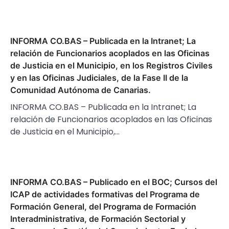
INFORMA CO.BAS – Publicada en la Intranet; La
relación de Funcionarios acoplados en las Oficinas
de Justicia en el Municipio, en los Registros Civiles
y en las Oficinas Judiciales, de la Fase II de la
Comunidad Autónoma de Canarias.
INFORMA CO.BAS – Publicada en la Intranet; La
relación de Funcionarios acoplados en las Oficinas
de Justicia en el Municipio,…
INFORMA CO.BAS – Publicado en el BOC; Cursos del
ICAP de actividades formativas del Programa de
Formación General, del Programa de Formación
Interadministrativa, de Formación Sectorial y