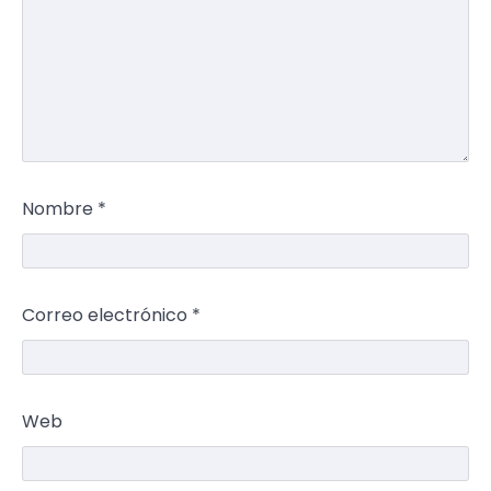
Nombre
*
Correo electrónico
*
Web