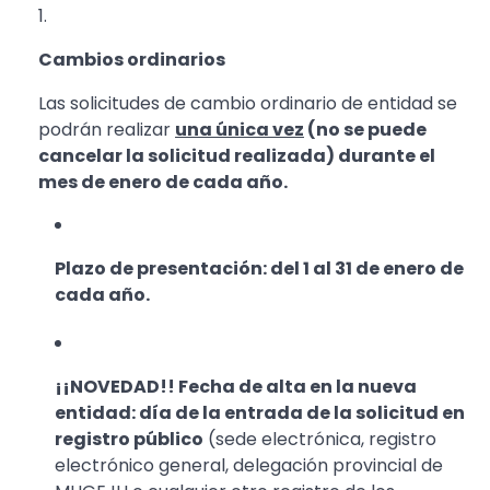
Cambios ordinarios
Las solicitudes de cambio ordinario de entidad se
podrán realizar
una única vez
(no se puede
cancelar la solicitud realizada) durante el
mes de enero de cada año.
Plazo de presentación: del 1 al 31 de enero de
cada año.
¡¡NOVEDAD!! Fecha de alta en la nueva
entidad: día de la entrada de la solicitud en
registro público
(sede electrónica, registro
electrónico general, delegación provincial de