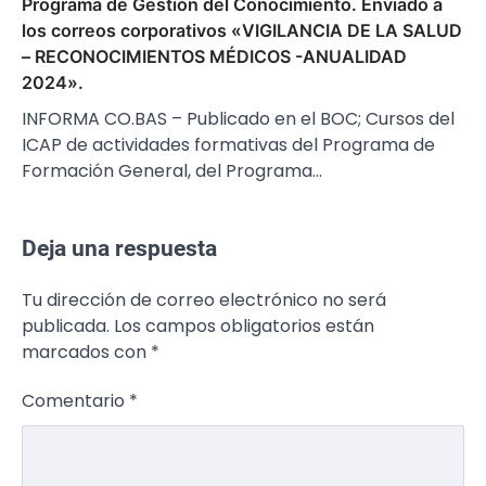
Programa de Gestión del Conocimiento. Enviado a
los correos corporativos «VIGILANCIA DE LA SALUD
– RECONOCIMIENTOS MÉDICOS -ANUALIDAD
2024».
INFORMA CO.BAS – Publicado en el BOC; Cursos del
ICAP de actividades formativas del Programa de
Formación General, del Programa…
Deja una respuesta
Tu dirección de correo electrónico no será
publicada.
Los campos obligatorios están
marcados con
*
Comentario
*