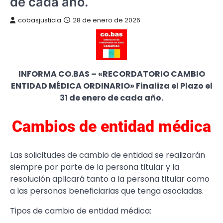
de cada año.
cobasjusticia
28 de enero de 2026
INFORMA CO.BAS – «RECORDATORIO CAMBIO
ENTIDAD MÉDICA ORDINARIO» Finaliza el Plazo el
31 de enero de cada año.
Cambios de entidad médica
Las solicitudes de cambio de entidad se realizarán
siempre por parte de la persona titular y la
resolución aplicará tanto a la persona titular como
a las personas beneficiarias que tenga asociadas.
Tipos de cambio de entidad médica: