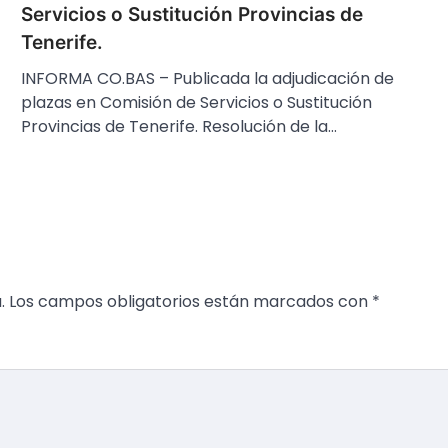
Servicios o Sustitución Provincias de
Tenerife.
INFORMA CO.BAS – Publicada la adjudicación de
plazas en Comisión de Servicios o Sustitución
Provincias de Tenerife. Resolución de la…
.
Los campos obligatorios están marcados con
*