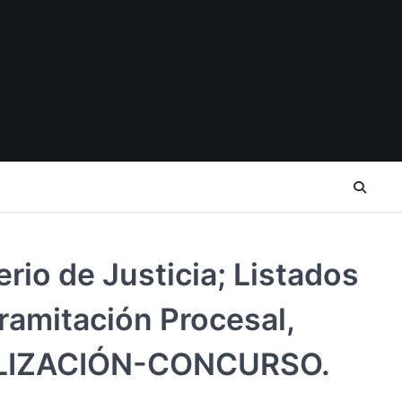
rio de Justicia; Listados
ramitación Procesal,
ABILIZACIÓN-CONCURSO.