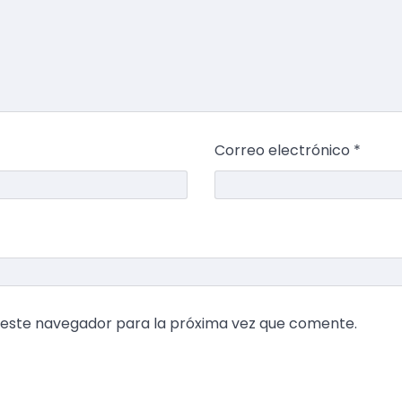
Correo electrónico
*
 este navegador para la próxima vez que comente.