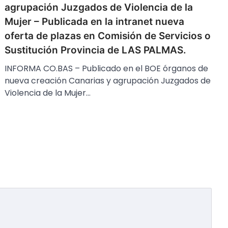
agrupación Juzgados de Violencia de la
Mujer – Publicada en la intranet nueva
oferta de plazas en Comisión de Servicios o
Sustitución Provincia de LAS PALMAS.
INFORMA CO.BAS – Publicado en el BOE órganos de
nueva creación Canarias y agrupación Juzgados de
Violencia de la Mujer…