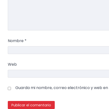
Nombre
*
Web
Guarda mi nombre, correo electrónico y web en