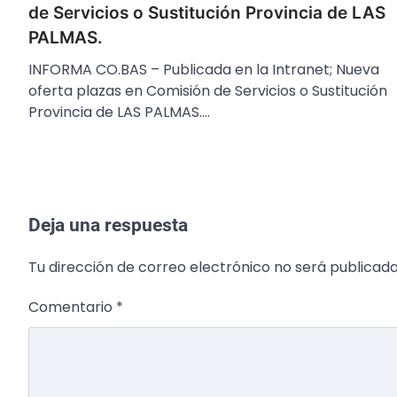
de Servicios o Sustitución Provincia de LAS
PALMAS.
INFORMA CO.BAS – Publicada en la Intranet; Nueva
oferta plazas en Comisión de Servicios o Sustitución
Provincia de LAS PALMAS.…
Deja una respuesta
Tu dirección de correo electrónico no será publicada
Comentario
*