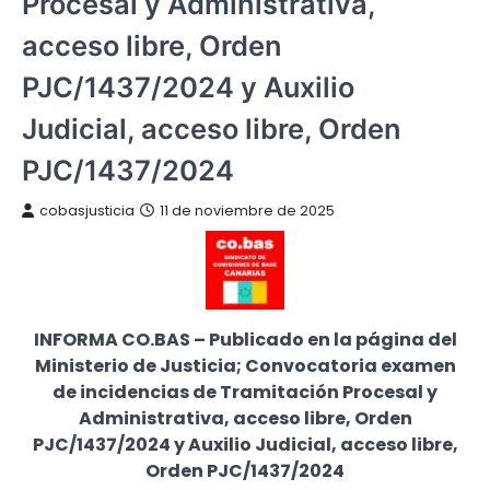
Procesal y Administrativa,
acceso libre, Orden
PJC/1437/2024 y Auxilio
Judicial, acceso libre, Orden
PJC/1437/2024
cobasjusticia
11 de noviembre de 2025
INFORMA CO.BAS – Publicado en la página del
Ministerio de Justicia; Convocatoria examen
de incidencias de Tramitación Procesal y
Administrativa, acceso libre, Orden
PJC/1437/2024 y
Auxilio Judicial, acceso libre,
Orden PJC/1437/2024