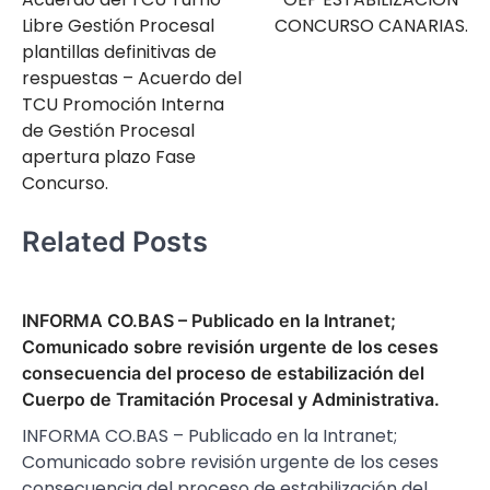
Libre Gestión Procesal
CONCURSO CANARIAS.
plantillas definitivas de
respuestas – Acuerdo del
TCU Promoción Interna
de Gestión Procesal
apertura plazo Fase
Concurso.
Related Posts
INFORMA CO.BAS – Publicado en la Intranet;
Comunicado sobre revisión urgente de los ceses
consecuencia del proceso de estabilización del
Cuerpo de Tramitación Procesal y Administrativa.
INFORMA CO.BAS – Publicado en la Intranet;
Comunicado sobre revisión urgente de los ceses
consecuencia del proceso de estabilización del…