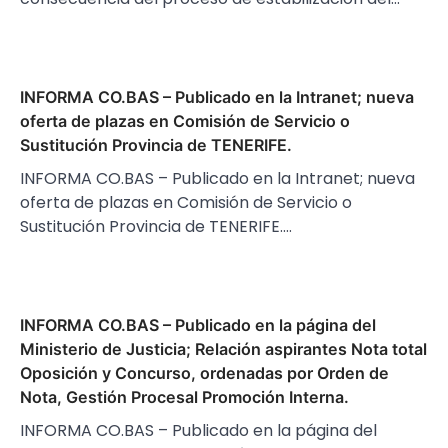
INFORMA CO.BAS – Publicado en la Intranet; nueva
oferta de plazas en Comisión de Servicio o
Sustitución Provincia de TENERIFE.
INFORMA CO.BAS – Publicado en la Intranet; nueva
oferta de plazas en Comisión de Servicio o
Sustitución Provincia de TENERIFE.…
INFORMA CO.BAS – Publicado en la página del
Ministerio de Justicia; Relación aspirantes Nota total
Oposición y Concurso, ordenadas por Orden de
Nota, Gestión Procesal Promoción Interna.
INFORMA CO.BAS – Publicado en la página del