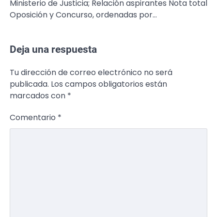
Ministerio de Justicia; Relación aspirantes Nota total
Oposición y Concurso, ordenadas por…
Deja una respuesta
Tu dirección de correo electrónico no será
publicada.
Los campos obligatorios están
marcados con
*
Comentario
*