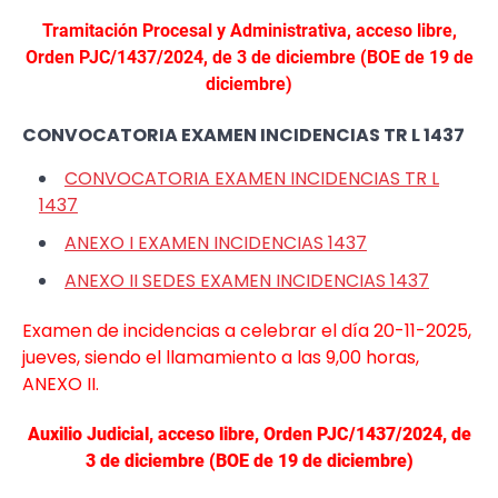
Tramitación Procesal y Administrativa, acceso libre,
Orden PJC/1437/2024, de 3 de diciembre (BOE de 19 de
diciembre)
CONVOCATORIA EXAMEN INCIDENCIAS TR L 1437
CONVOCATORIA EXAMEN INCIDENCIAS TR L
1437
ANEXO I EXAMEN INCIDENCIAS 1437
ANEXO II SEDES EXAMEN INCIDENCIAS 1437
Examen de incidencias a celebrar el día 20-11-2025,
jueves, siendo el
llamamiento a las 9,00 horas,
ANEXO II.
Auxilio Judicial, acceso libre, Orden PJC/1437/2024, de
3 de diciembre (BOE de 19 de diciembre)