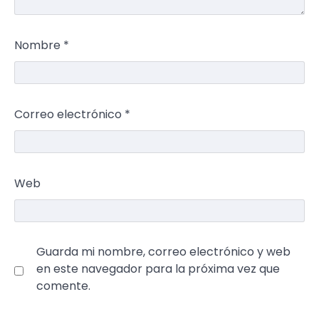
Nombre
*
Correo electrónico
*
Web
Guarda mi nombre, correo electrónico y web
en este navegador para la próxima vez que
comente.