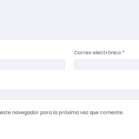
Correo electrónico
*
 este navegador para la próxima vez que comente.