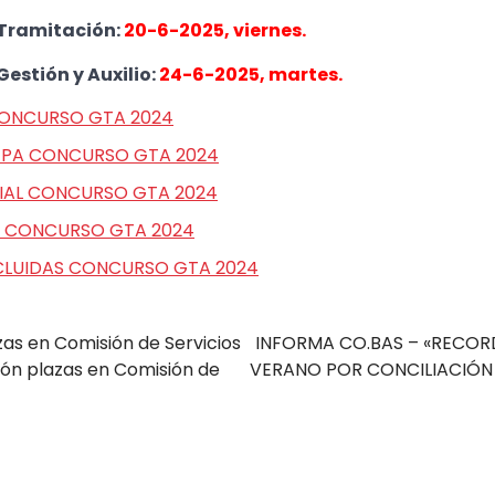
 Tramitación:
20-6-2025, viernes.
estión y Auxilio:
24-6-2025, martes. ​
CONCURSO GTA 2024
 PA CONCURSO GTA 2024
CIAL CONCURSO GTA 2024
S CONCURSO GTA 2024
CLUIDAS CONCURSO GTA 2024
as en Comisión de Servicios
INFORMA CO.BAS – «RECOR
ión plazas en Comisión de
VERANO POR CONCILIACIÓN D