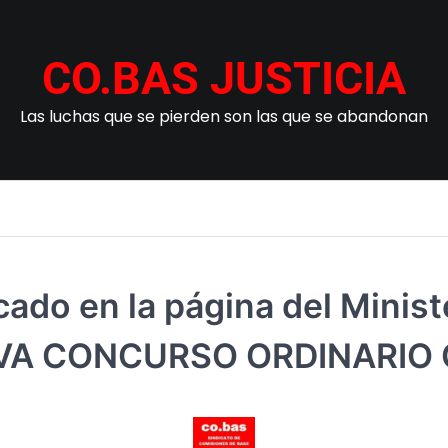
CO.BAS JUSTICIA
Las luchas que se pierden son las que se abandonan
do en la página del Ministe
VA CONCURSO ORDINARIO 