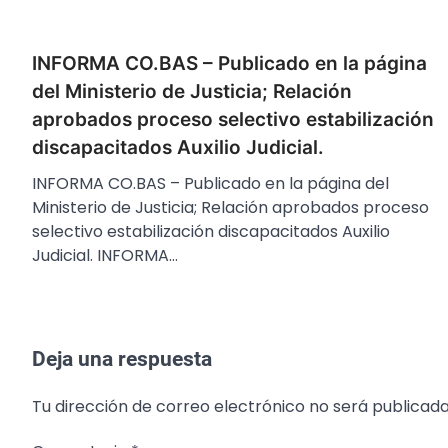
INFORMA CO.BAS – Publicado en la página
del Ministerio de Justicia; Relación
aprobados proceso selectivo estabilización
discapacitados Auxilio Judicial.
INFORMA CO.BAS – Publicado en la página del
Ministerio de Justicia; Relación aprobados proceso
selectivo estabilización discapacitados Auxilio
Judicial. INFORMA…
Deja una respuesta
Tu dirección de correo electrónico no será publicada