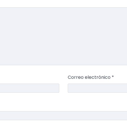
Correo electrónico
*