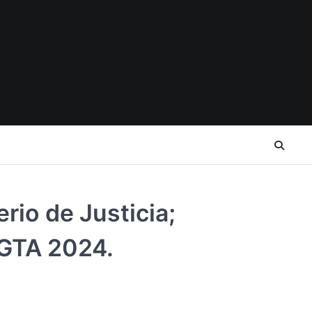
rio de Justicia;
GTA 2024.