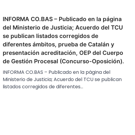
INFORMA CO.BAS – Publicado en la página
del Ministerio de Justicia; Acuerdo del TCU
se publican listados corregidos de
diferentes ámbitos, prueba de Catalán y
presentación acreditación, OEP del Cuerpo
de Gestión Procesal (Concurso-Oposición).
INFORMA CO.BAS – Publicado en la página del
Ministerio de Justicia; Acuerdo del TCU se publican
listados corregidos de diferentes…