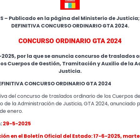
 – Publicado en la página del Ministerio de Justici
DEFINITIVA CONCURSO ORDINARIO GTA 2024.
CONCURSO ORDINARIO GTA 2024
-2025, por la que se anuncia concurso de traslados o
los Cuerpos de Gestión, Tramitación y Auxilio de la 
Justicia.
FINITIVA CONCURSO ORDINARIO GTA 2024
itiva del concurso de traslados ordinario de los Cuerpos d
io de la Administración de Justicia, GTA 2024, anunciado
 de enero.
n:
29-5-2025
ión en el Boletín Oficial del Estado: 17-6-2025, marte