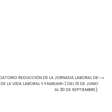
DATORIO REDUCCIÓN DE LA JORNADA LABORAL DE
⟶
E LA VIDA LABORAL Y FAMILIAR» ( DEL 01 DE JUNIO
AL 30 DE SEPTIEMBRE).