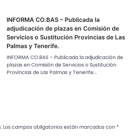
INFORMA CO.BAS – Publicada la
adjudicación de plazas en Comisión de
Servicios o Sustitución Provincias de Las
Palmas y Tenerife.
INFORMA CO.BAS – Publicada la adjudicación de
plazas en Comisión de Servicios o Sustitución
Provincias de Las Palmas y Tenerife.…
.
Los campos obligatorios están marcados con
*