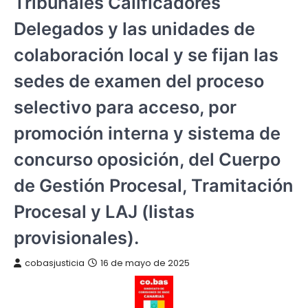
Tribunales Calificadores
Delegados y las unidades de
colaboración local y se fijan las
sedes de examen del proceso
selectivo para acceso, por
promoción interna y sistema de
concurso oposición, del Cuerpo
de Gestión Procesal, Tramitación
Procesal y LAJ (listas
provisionales).
cobasjusticia
16 de mayo de 2025