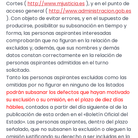
Cortes (
http://www.mjusticia.es
), y en el punto de
acceso general (
http://www.administracion.gob.es
). Con objeto de evitar errores, y en el supuesto de
producirse, posibilitar su subsanación en tiempo y
forma, las personas aspirantes interesadas
comprobarán que no figuran en la relación de
excluidas y, además, que sus nombres y demás
datos constan correctamente en la relación de
personas aspirantes admitidas en el turno
solicitado.
Tanto las personas aspirantes excluidas como las
omitidas por no figurar en ninguno de los listados
podrán subsanar los defectos que hayan motivado
su exclusión o su omisión, en el plazo de diez días
hábiles
, contados a partir del día siguiente al de la
publicación de esta orden en el «Boletín Oficial del
Estado». Las personas aspirantes, dentro del plazo
señalado, que no subsanen la exclusión o aleguen la
omisión justificando su derecho a ser incluidas en la