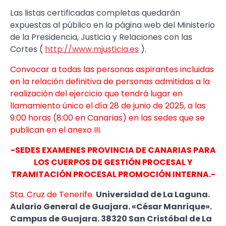
Las listas certificadas completas quedarán
expuestas al público en la página web del Ministerio
de la Presidencia, Justicia y Relaciones con las
Cortes (
http://www.mjusticia.es
).
Convocar a todas las personas aspirantes incluidas
en la relación definitiva de personas admitidas a la
realización del ejercicio que tendrá lugar en
llamamiento único el día 28 de junio de 2025, a las
9:00 horas (8:00 en Canarias) en las sedes que se
publican en el anexo III.
-SEDES EXAMENES PROVINCIA DE CANARIAS PARA
LOS CUERPOS DE GESTIÓN PROCESAL Y
TRAMITACIÓN PROCESAL PROMOCIÓN INTERNA.-
Sta. Cruz de Tenerife.
Universidad de La Laguna.
Aulario General de Guajara. «César Manrique».
Campus de Guajara. 38320 San Cristóbal de La