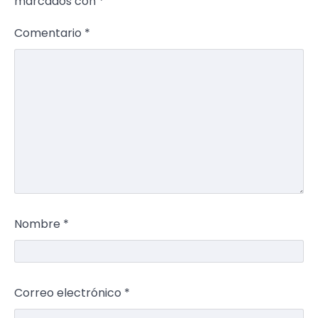
marcados con
*
Comentario
*
Nombre
*
Correo electrónico
*