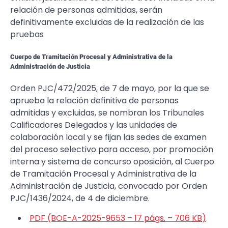
relación de personas admitidas, serán
definitivamente excluidas de la realización de las
pruebas
Cuerpo de Tramitación Procesal y Administrativa de la
Administración de Justicia
Orden PJC/472/2025, de 7 de mayo, por la que se
aprueba la relación definitiva de personas
admitidas y excluidas, se nombran los Tribunales
Calificadores Delegados y las unidades de
colaboración local y se fijan las sedes de examen
del proceso selectivo para acceso, por promoción
interna y sistema de concurso oposición, al Cuerpo
de Tramitación Procesal y Administrativa de la
Administración de Justicia, convocado por Orden
PJC/1436/2024, de 4 de diciembre.
PDF (BOE-A-2025-9653 – 17
págs.
– 706
KB
)