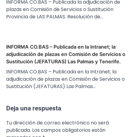
INFORMA CO.BAS – Publicada la adjudicación de
plazas en Comisión de Servicios o Sustitución
Provincia de LAS PALMAS. Resolución de…
INFORMA CO.BAS – Publicada en la Intranet; la
adjudicación de plazas en Comisión de Servicios o
Sustitución (JEFATURAS) Las Palmas y Tenerife.
INFORMA CO.BAS – Publicada en la Intranet; la
adjudicación de plazas en Comisión de Servicios o
Sustitución (JEFATURAS) Las Palmas…
Deja una respuesta
Tu dirección de correo electrónico no será
publicada.
Los campos obligatorios están