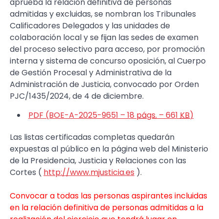
aprueba la relación definitiva de personas
admitidas y excluidas, se nombran los Tribunales
Calificadores Delegados y las unidades de
colaboración local y se fijan las sedes de examen
del proceso selectivo para acceso, por promoción
interna y sistema de concurso oposición, al Cuerpo
de Gestión Procesal y Administrativa de la
Administración de Justicia, convocado por Orden
PJC/1435/2024, de 4 de diciembre.
PDF (BOE-A-2025-9651 – 18
págs.
– 661
KB
)
Las listas certificadas completas quedarán
expuestas al público en la página web del Ministerio
de la Presidencia, Justicia y Relaciones con las
Cortes (
http://www.mjusticia.es
).
Convocar a todas las personas aspirantes incluidas
en la relación definitiva de personas admitidas a la