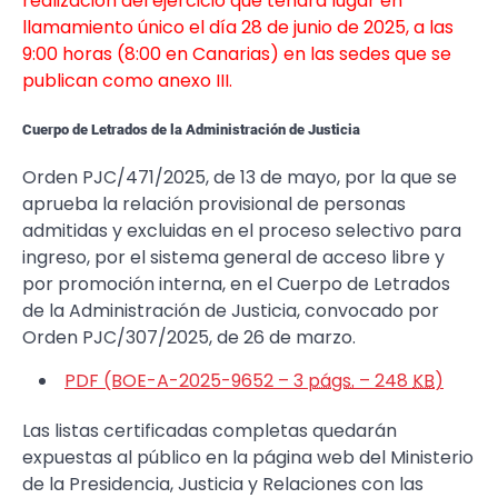
realización del ejercicio que tendrá lugar en
llamamiento único el día 28 de junio de 2025, a las
9:00 horas (8:00 en Canarias) en las sedes que se
publican como anexo III.
Cuerpo de Letrados de la Administración de Justicia
Orden PJC/471/2025, de 13 de mayo, por la que se
aprueba la relación provisional de personas
admitidas y excluidas en el proceso selectivo para
ingreso, por el sistema general de acceso libre y
por promoción interna, en el Cuerpo de Letrados
de la Administración de Justicia, convocado por
Orden PJC/307/2025, de 26 de marzo.
PDF (BOE-A-2025-9652 – 3
págs.
– 248
KB
)
Las listas certificadas completas quedarán
expuestas al público en la página web del Ministerio
de la Presidencia, Justicia y Relaciones con las