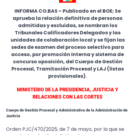
INFORMA CO.BAS – Publicado en el BOE; Se
aprueba la relación definitiva de personas
admitidas y excluidas, se nombran los
Tribunales Calificadores Delegados y las
unidades de colaboración local y se fijan las
sedes de examen del proceso selectivo para
acceso, por promoción interna y sistema de
concurso oposición, del Cuerpo de Gestión
Procesal, Tramitación Procesal y LAJ (listas
provisionales).
MINISTERIO DE LA PRESIDENCIA, JUSTICIA Y
RELACIONES CON LAS CORTES
Cuerpo de Gestión Procesal y Administrativa de la Administración de
Justicia
Orden PJC/470/2025, de 7 de mayo, por la que se