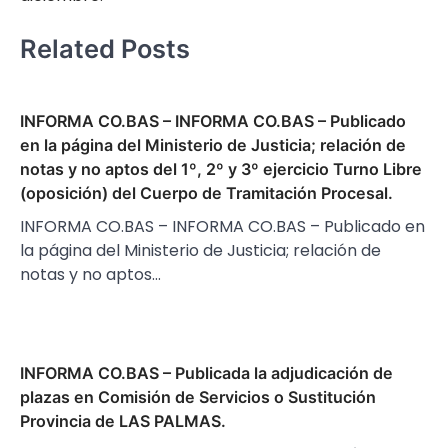
Related Posts
INFORMA CO.BAS – INFORMA CO.BAS – Publicado
en la página del Ministerio de Justicia; relación de
notas y no aptos del 1º, 2º y 3º ejercicio Turno Libre
(oposición) del Cuerpo de Tramitación Procesal.
INFORMA CO.BAS – INFORMA CO.BAS – Publicado en
la página del Ministerio de Justicia; relación de
notas y no aptos…
INFORMA CO.BAS – Publicada la adjudicación de
plazas en Comisión de Servicios o Sustitución
Provincia de LAS PALMAS.