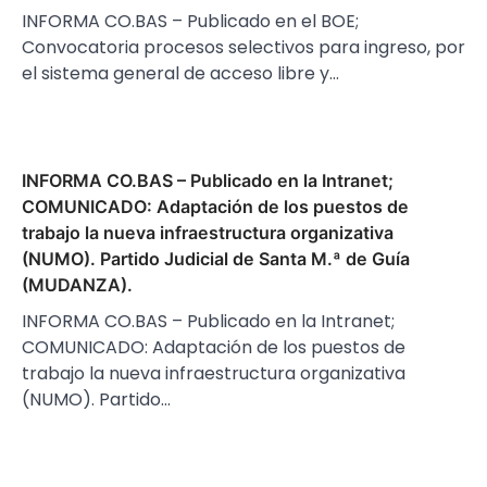
INFORMA CO.BAS – Publicado en el BOE;
Convocatoria procesos selectivos para ingreso, por
el sistema general de acceso libre y…
INFORMA CO.BAS – Publicado en la Intranet;
COMUNICADO: Adaptación de los puestos de
trabajo la nueva infraestructura organizativa
(NUMO). Partido Judicial de Santa M.ª de Guía
(MUDANZA).
INFORMA CO.BAS – Publicado en la Intranet;
COMUNICADO: Adaptación de los puestos de
trabajo la nueva infraestructura organizativa
(NUMO). Partido…