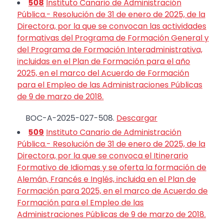
508
Instituto Canario de Administración
Pública.- Resolución de 31 de enero de 2025, de la
Directora, por la que se convocan las actividades
formativas del Programa de Formación General y
del Programa de Formación Interadministrativa,
incluidas en el Plan de Formación para el año
2025, en el marco del Acuerdo de Formación
para el Empleo de las Administraciones Públicas
de 9 de marzo de 2018.
BOC-A-2025-027-508.
Descargar
509
Instituto Canario de Administración
Pública.- Resolución de 31 de enero de 2025, de la
Directora, por la que se convoca el Itinerario
Formativo de Idiomas y se oferta la formación de
Alemán, Francés e Inglés, incluida en el Plan de
Formación para 2025, en el marco de Acuerdo de
Formación para el Empleo de las
Administraciones Públicas de 9 de marzo de 2018.