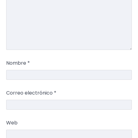
Nombre
*
Correo electrónico
*
Web