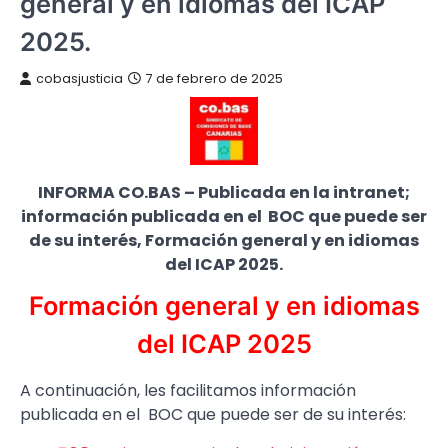
general y en idiomas del ICAP
2025.
cobasjusticia
7 de febrero de 2025
INFORMA CO.BAS – Publicada en la intranet;
información publicada en el BOC que puede ser
de su interés, Formación general y en idiomas
del ICAP 2025.
Formación general y en idiomas
del ICAP 2025
A continuación, les facilitamos información
publicada en el BOC que puede ser de su interés: