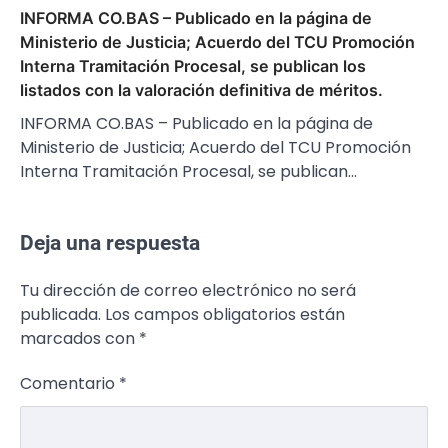
INFORMA CO.BAS – Publicado en la página de
Ministerio de Justicia; Acuerdo del TCU Promoción
Interna Tramitación Procesal, se publican los
listados con la valoración definitiva de méritos.
INFORMA CO.BAS – Publicado en la página de
Ministerio de Justicia; Acuerdo del TCU Promoción
Interna Tramitación Procesal, se publican…
Deja una respuesta
Tu dirección de correo electrónico no será
publicada.
Los campos obligatorios están
marcados con
*
Comentario
*