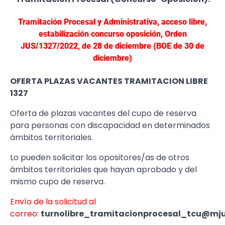
Tramitación Procesal y Administrativa, acceso libre,
estabilización concurso oposición, Orden
JUS/1327/2022, de 28 de diciembre (BOE de 30 de
diciembre)
OFERTA PLAZAS VACANTES TRAMITACION LIBRE
1327
​Oferta de plazas vacantes del cupo de reserva
para personas con discapacidad en determinados
ámbitos territoriales.
Lo pueden solicitar los opositores/as de otros
ámbitos territoriales que hayan aprobado y del
mismo cupo de reserva.
Envío de la solicitud al
correo
:
turnolibre_tramitacionprocesal_tcu@mjus