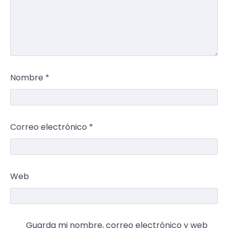
Nombre
*
Correo electrónico
*
Web
Guarda mi nombre, correo electrónico y web