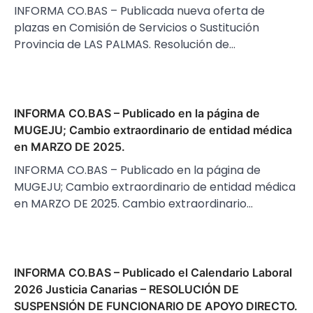
INFORMA CO.BAS – Publicada nueva oferta de
plazas en Comisión de Servicios o Sustitución
Provincia de LAS PALMAS. Resolución de…
INFORMA CO.BAS – Publicado en la página de
MUGEJU; Cambio extraordinario de entidad médica
en MARZO DE 2025.
INFORMA CO.BAS – Publicado en la página de
MUGEJU; Cambio extraordinario de entidad médica
en MARZO DE 2025. Cambio extraordinario…
INFORMA CO.BAS – Publicado el Calendario Laboral
2026 Justicia Canarias – RESOLUCIÓN DE
SUSPENSIÓN DE FUNCIONARIO DE APOYO DIRECTO.