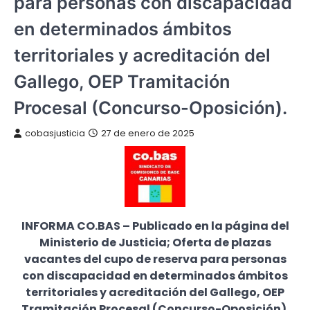
para personas con discapacidad
en determinados ámbitos
territoriales y acreditación del
Gallego, OEP Tramitación
Procesal (Concurso-Oposición).
cobasjusticia
27 de enero de 2025
INFORMA CO.BAS – Publicado en la página del
Ministerio de Justicia; ​Oferta de plazas
vacantes del cupo de reserva para personas
con discapacidad en determinados ámbitos
territoriales y acreditación del Gallego, OEP
Tramitación Procesal (Concurso-Oposición).