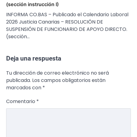
(sección instrucción I)
INFORMA CO.BAS – Publicado el Calendario Laboral
2026 Justicia Canarias – RESOLUCIÓN DE
SUSPENSIÓN DE FUNCIONARIO DE APOYO DIRECTO.
(sección…
Deja una respuesta
Tu dirección de correo electrónico no será
publicada.
Los campos obligatorios están
marcados con
*
Comentario
*