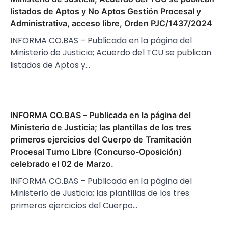
listados de Aptos y No Aptos Gestión Procesal y
Administrativa, acceso libre, Orden PJC/1437/2024
INFORMA CO.BAS – Publicada en la página del
Ministerio de Justicia; Acuerdo del TCU se publican
listados de Aptos y…
INFORMA CO.BAS – Publicada en la página del
Ministerio de Justicia; las plantillas de los tres
primeros ejercicios del Cuerpo de Tramitación
Procesal Turno Libre (Concurso-Oposición)
celebrado el 02 de Marzo.
INFORMA CO.BAS – Publicada en la página del
Ministerio de Justicia; las plantillas de los tres
primeros ejercicios del Cuerpo…