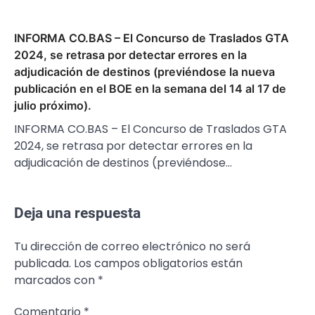
INFORMA CO.BAS – El Concurso de Traslados GTA
2024, se retrasa por detectar errores en la
adjudicación de destinos (previéndose la nueva
publicación en el BOE en la semana del 14 al 17 de
julio próximo).
INFORMA CO.BAS – El Concurso de Traslados GTA
2024, se retrasa por detectar errores en la
adjudicación de destinos (previéndose…
Deja una respuesta
Tu dirección de correo electrónico no será
publicada.
Los campos obligatorios están
marcados con
*
Comentario
*