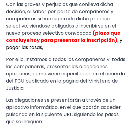
Con las graves y perjuicios que conlleva dicha
decisión, el saber por parte de compañeros y
compañeras si han superado dicho proceso
selectivo, viéndose obligados a inscribirse en el
nuevo proceso selectivo convocado
(plazo que
concluye hoy para presentar la inscripción),
y
pagar las tasas,
Por ello, instamos a todos los compañeros y todas
las compañeras, presentar las alegaciones
oportunas, como viene especificado en el acuerdo
del TCU publicado en la página del Ministerio de
Justicia;
Las alegaciones se presentarán a través de un
aplicativo informático, en el que podrán acceder
pulsando en la siguiente URL, siguiendo los pasos
que se indiquen: