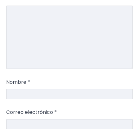
Nombre
*
Correo electrónico
*