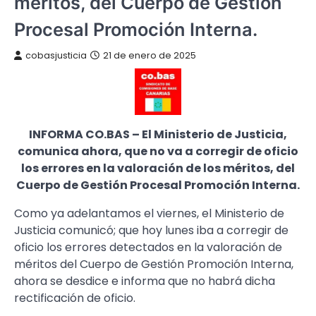
méritos, del Cuerpo de Gestión
Procesal Promoción Interna.
cobasjusticia
21 de enero de 2025
INFORMA CO.BAS – El Ministerio de Justicia,
comunica ahora, que no va a corregir de oficio
los errores en la valoración de los méritos, del
Cuerpo de Gestión Procesal Promoción Interna.
Como ya adelantamos el viernes, el Ministerio de
Justicia comunicó; que hoy lunes iba a corregir de
oficio los errores detectados en la valoración de
méritos del Cuerpo de Gestión Promoción Interna,
ahora se desdice e informa que no habrá dicha
rectificación de oficio.