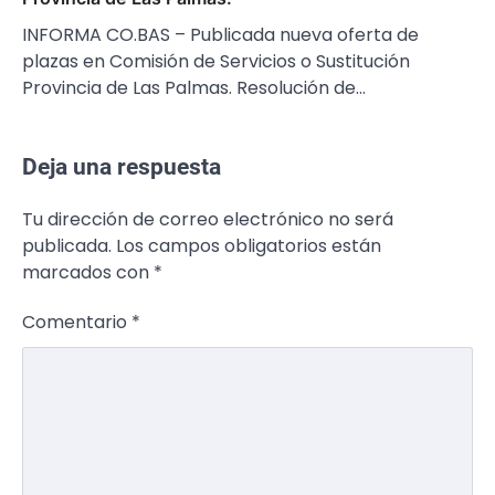
INFORMA CO.BAS – Publicada nueva oferta de
plazas en Comisión de Servicios o Sustitución
Provincia de Las Palmas. Resolución de…
Deja una respuesta
Tu dirección de correo electrónico no será
publicada.
Los campos obligatorios están
marcados con
*
Comentario
*