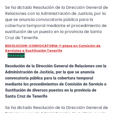
Se ha dictado Resolución de la Dirección General de
Relaciones con la Administración de Justicia, por la
que se anuncia convocatoria pública para la
cobertura temporal mediante el procedimiento de
sustitución de un puesto en la provincia de Santa
Cruz de Tenerife.
RESOLUCION-CONVOCATORIA-1-plaza en Comisión de
Servicios o Sustitución Tenerife
Descarga
Resolución de la Dirección General de Relaciones con la
Administración de Justicia, por la que se anuncia
convocatoria pública para la cobertura temporal
mediante los procedimientos de Comisión de Servicio o
Sustitución de diversos puestos en la provincia de
Santa Cruz de Tenerife
Se ha dictado Resolución de la Dirección General de