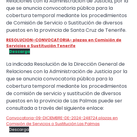
Relaciones con la Administración de Justicia, por la
que se anuncia convocatoria pública para la
cobertura temporal mediante los procedimientos
de Comisión de Servicio o Sustitución de diversos
puestos en la provincia de Santa Cruz de Tenerife.
RESOLUCION-CONVOCATORIA- plazas en Comisión de
Servicios o Sustitución Tenerife
Descarga
La indicada Resolución de la Dirección General de
Relaciones con la Administración de Justicia por la
que se anuncia convocatoria pública para la
cobertura temporal mediante los procedimientos
de comisión de servicio y sustitución de diversos
puestos en la provincia de Las Palmas puede ser
consultada a través del siguiente enlace:
Convocatoria-09-DICIEMBRE-DE-2024-248724 plazas en
Comisión de Servicios o Sustitución Las Palmas
Descarga