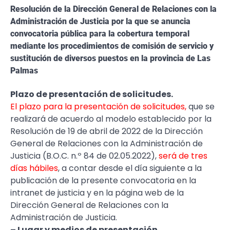
Resolución de la Dirección General de Relaciones con la
Administración de Justicia por la que se anuncia
convocatoria pública para la cobertura temporal
mediante los procedimientos de comisión de servicio y
sustitución de diversos puestos en la provincia de Las
Palmas
Plazo de presentación de solicitudes.
El plazo para la presentación de solicitudes,
que se
realizará de acuerdo al modelo establecido por la
Resolución de 19 de abril de 2022 de la Dirección
General de Relaciones con la Administración de
Justicia (B.O.C. n.º 84 de 02.05.2022),
será de tres
días hábiles
, a contar desde el día siguiente a la
publicación de la presente convocatoria en la
intranet de justicia y en la página web de la
Dirección General de Relaciones con la
Administración de Justicia.
– Lugar y medios de presentación.