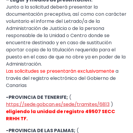
Junto a la solicitud deberá presentar la
documentación preceptiva, así como con carácter
voluntario el informe del Letrado/a de la
Administración de Justicia o de la persona
responsable de la Unidad o Centro donde se
encuentre destinado y en caso de sustitución
aportar copia de la titulación requerida para el
puesto en el caso de que no obre ya en poder de la
Administración.
Las solicitudes se presentarán exclusivamente
a
través del registro electrónico del Gobierno de
Canarias
-PROVINCIA DE TENERIFE;
(
https://sede.gobcan.es/sede/tramites/6813
)
eligiendo la unidad de registro 49507 SECC
RRHH TF.
-PROVINCIA DE LAS PALMAS;
(