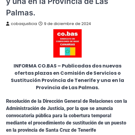
y una en la Provincia de Las
Palmas.
cobasjusticia
9 de diciembre de 2024
INFORMA CO.BAS – Publicadas dos nuevas
ofertas plazas en Comisión de Servicios o
Sustitución Provincia de Tenerife y una en la
Provincia de Las Palmas.
Resolución de la Dirección General de Relaciones con la
Administración de Justicia, por la que se anuncia
convocatoria pública para la cobertura temporal
mediante el procedimiento de sustitución de un puesto
en la provincia de Santa Cruz de Tenerife