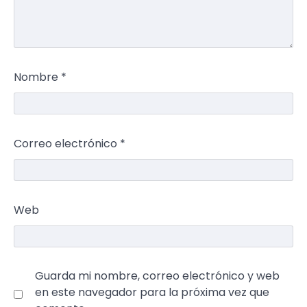
Nombre
*
Correo electrónico
*
Web
Guarda mi nombre, correo electrónico y web
en este navegador para la próxima vez que