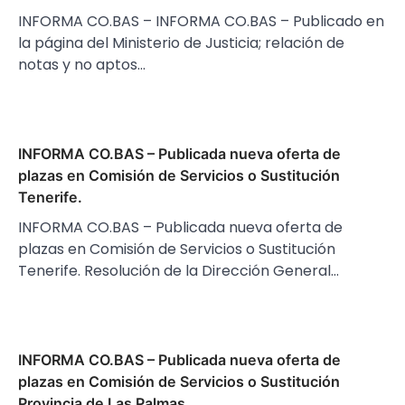
INFORMA CO.BAS – INFORMA CO.BAS – Publicado en
la página del Ministerio de Justicia; relación de
notas y no aptos…
INFORMA CO.BAS – Publicada nueva oferta de
plazas en Comisión de Servicios o Sustitución
Tenerife.
INFORMA CO.BAS – Publicada nueva oferta de
plazas en Comisión de Servicios o Sustitución
Tenerife. Resolución de la Dirección General…
INFORMA CO.BAS – Publicada nueva oferta de
plazas en Comisión de Servicios o Sustitución
Provincia de Las Palmas.