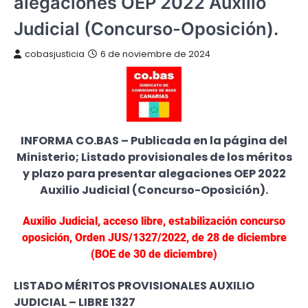
alegaciones OEP 2022 Auxilio
Judicial (Concurso-Oposición).
cobasjusticia
6 de noviembre de 2024
INFORMA CO.BAS – Publicada en la página del
Ministerio; Listado provisionales de los méritos
y plazo para presentar alegaciones OEP 2022
Auxilio Judicial (Concurso-Oposición).
Auxilio Judicial, acceso libre, estabilización concurso
oposición, Orden JUS/1327/2022, de 28 de diciembre
(BOE de 30 de diciembre)
LISTADO MÉRITOS PROVISIONALES AUXILIO
JUDICIAL – LIBRE 1327