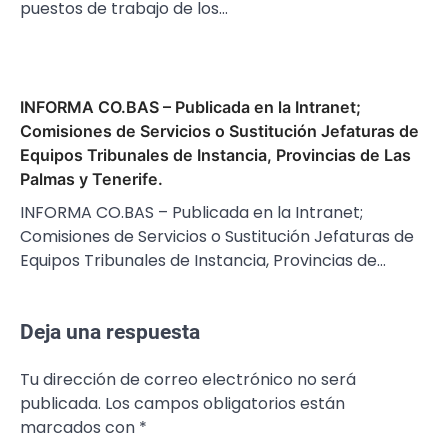
puestos de trabajo de los…
INFORMA CO.BAS – Publicada en la Intranet;
Comisiones de Servicios o Sustitución Jefaturas de
Equipos Tribunales de Instancia, Provincias de Las
Palmas y Tenerife.
INFORMA CO.BAS – Publicada en la Intranet;
Comisiones de Servicios o Sustitución Jefaturas de
Equipos Tribunales de Instancia, Provincias de…
Deja una respuesta
Tu dirección de correo electrónico no será
publicada.
Los campos obligatorios están
marcados con
*