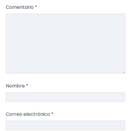
Comentario
*
Nombre
*
Correo electrónico
*