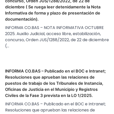
concurso, Orden JUS/1288/2022, de 22 de
diciembre ( Se ruega leer detenidamente la Nota
Informativa de forma y plazo de presentación de
documentación).
INFORMA CO.BAS – NOTA INFORMATIVA OCTUBRE
2025. Auxilio Judicial, acceso libre, estabilización,
concurso, Orden JUS/1288/2022, de 22 de diciembre
(…
INFORMA CO.BAS – Publicado en el BOC e Intranet;
Resoluciones que aprueban las relaciones de
puestos de trabajo de los Tribunales de Instancia,
Oficinas de Justicia en el Municipio y Registros
Civiles de la Fase 3 prevista en la LO 1/2025.
INFORMA CO.BAS – Publicado en el BOC e Intranet;
Resoluciones que aprueban las relaciones de