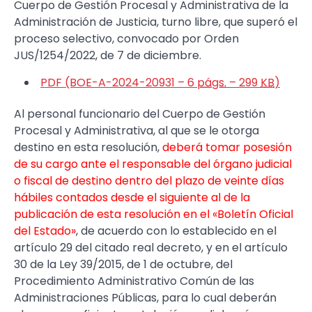
Cuerpo de Gestión Procesal y Administrativa de la
Administración de Justicia, turno libre, que superó el
proceso selectivo, convocado por Orden
JUS/1254/2022, de 7 de diciembre.
PDF (BOE-A-2024-20931 – 6
págs.
– 299
KB
)
Al personal funcionario del Cuerpo de Gestión
Procesal y Administrativa, al que se le otorga
destino en esta resolución,
deberá tomar posesión
de su cargo ante el responsable del órgano judicial
o fiscal de destino dentro del plazo de veinte días
hábiles contados desde el siguiente al de la
publicación de esta resolución en el «Boletín Oficial
del Estado»
, de acuerdo con lo establecido en el
artículo 29 del citado real decreto, y en el artículo
30 de la Ley 39/2015, de 1 de octubre, del
Procedimiento Administrativo Común de las
Administraciones Públicas, para lo cual deberán