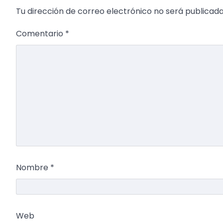
Tu dirección de correo electrónico no será publicada
Comentario
*
Nombre
*
Web