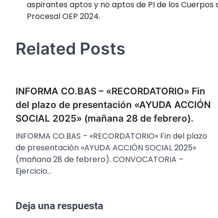
aspirantes aptos y no aptos de PI de los Cuerpos
entradas
Procesal OEP 2024.
Related Posts
INFORMA CO.BAS – «RECORDATORIO» Fin
del plazo de presentación «AYUDA ACCIÓN
SOCIAL 2025» (mañana 28 de febrero).
INFORMA CO.BAS – «RECORDATORIO» Fin del plazo
de presentación «AYUDA ACCIÓN SOCIAL 2025»
(mañana 28 de febrero). CONVOCATORIA –
Ejercicio…
Deja una respuesta