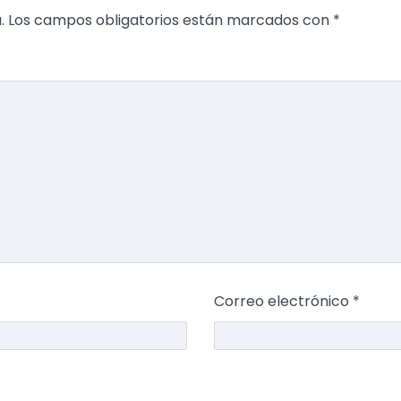
.
Los campos obligatorios están marcados con
*
Correo electrónico
*