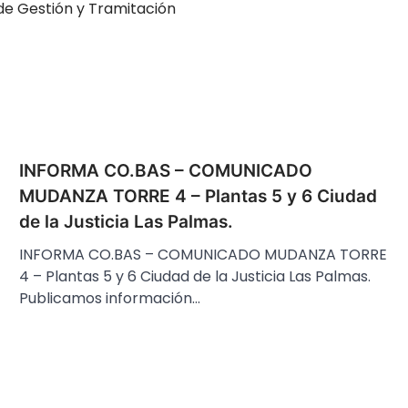
 de Gestión y Tramitación
INFORMA CO.BAS – COMUNICADO
MUDANZA TORRE 4 – Plantas 5 y 6 Ciudad
de la Justicia Las Palmas.
INFORMA CO.BAS – COMUNICADO MUDANZA TORRE
4 – Plantas 5 y 6 Ciudad de la Justicia Las Palmas.
Publicamos información…