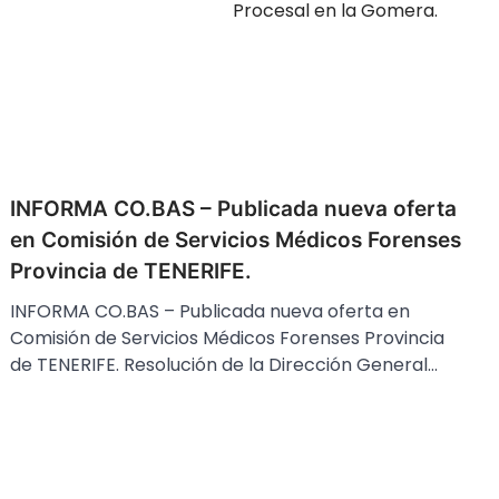
Procesal en la Gomera.
INFORMA CO.BAS – Publicada nueva oferta
en Comisión de Servicios Médicos Forenses
Provincia de TENERIFE.
INFORMA CO.BAS – Publicada nueva oferta en
Comisión de Servicios Médicos Forenses Provincia
de TENERIFE. Resolución de la Dirección General…