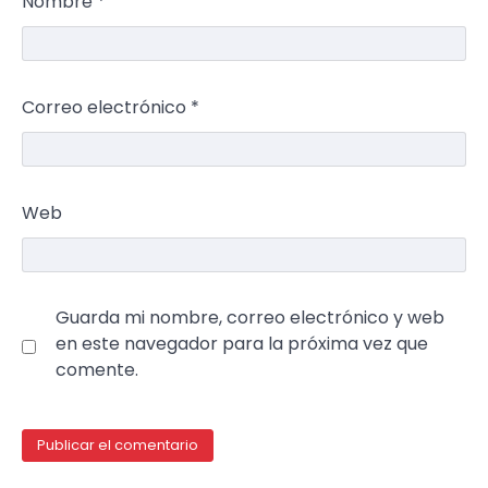
Nombre
*
Correo electrónico
*
Web
Guarda mi nombre, correo electrónico y web
en este navegador para la próxima vez que
comente.