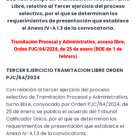
Libre, relativo al Tercer ejercicio del proceso
selectivo, por el que se determinan los
requerimientos de presentación que establece
el Anexo IV-A 1.3 de la convocatoria.
Tramitación Procesal y Administrativa, acceso libre,
Orden PJC/64/2024, de 25 de enero (BOE de 1 de
febrero)
TERCER EJERCICIO TRAMITACION LIBRE ORDEN
PJC/64/2024
​Con relación al tercer ejercicio del proceso
selectivo de Tramitación Procesal y Administrativa,
turno libre, convocado por Orden PJC/64/2024, de
25 de enero, se publica el acuerdo del Tribunal
Calificador Único, por el que se determinan los
requerimientos de presentación que establece el
Anexo IV-A 1.3 de la convocatoria.