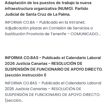
Adaptación de los puestos de trabajo la nueva
infraestructura organizativa (NUMO). Partido
Judicial de Santa Cruz de La Palma.
INFORMA CO.BA – Publicado en la Intranet;
Adjudicación plazas en Comisión de Servicios o
Sustitución Provincia de Tenerife – COMUNICADO:…
INFORMA CO.BAS – Publicado el Calendario Laboral
2026 Justicia Canarias – RESOLUCIÓN DE
SUSPENSIÓN DE FUNCIONARIO DE APOYO DIRECTO.
(sección instrucción I)
INFORMA CO.BAS – Publicado el Calendario Laboral
2026 Justicia Canarias – RESOLUCIÓN DE
SUSPENSIÓN DE FUNCIONARIO DE APOYO DIRECTO.
(sección…