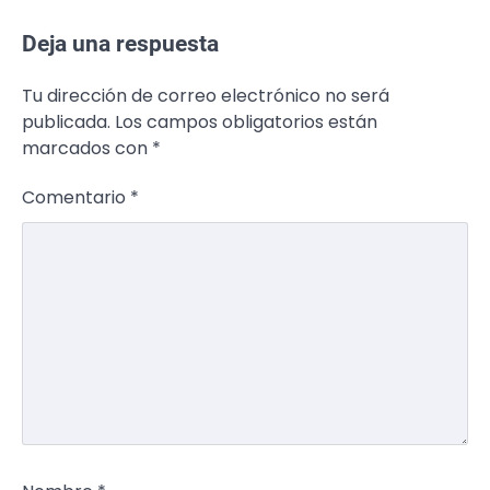
Deja una respuesta
Tu dirección de correo electrónico no será
publicada.
Los campos obligatorios están
marcados con
*
Comentario
*