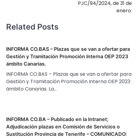
PJC/94/2024, de 31 de
enero.
Related Posts
INFORMA CO.BAS – Plazas que se van a ofertar para
Gestión y Tramitación Promoción Interna OEP 2023
ámbito Canarias.
INFORMA CO.BAS – Plazas que se van a ofertar para
Gestión y Tramitación Promoción Interna OEP 2023
ámbito Canarias. La…
INFORMA CO.BA – Publicado en la Intranet;
Adjudicación plazas en Comisión de Servicios o
Sustitución Provincia de Tenerife – COMUNICADO: