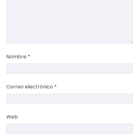
Nombre
*
Correo electrónico
*
Web