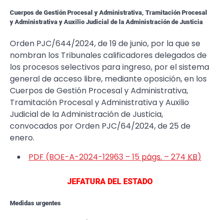
Cuerpos de Gestión Procesal y Administrativa, Tramitación Procesal
y Administrativa y Auxilio Judicial de la Administración de Justicia
Orden PJC/644/2024, de 19 de junio, por la que se
nombran los Tribunales calificadores delegados de
los procesos selectivos para ingreso, por el sistema
general de acceso libre, mediante oposición, en los
Cuerpos de Gestión Procesal y Administrativa,
Tramitación Procesal y Administrativa y Auxilio
Judicial de la Administración de Justicia,
convocados por Orden PJC/64/2024, de 25 de
enero.
PDF (BOE-A-2024-12963 – 15
págs.
– 274
KB
)
JEFATURA DEL ESTADO
Medidas urgentes