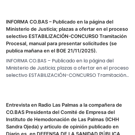
INFORMA CO.BAS – Publicado en la página del
Ministerio de Justicia; plazas a ofertar en el proceso
selectivo ESTABILIZACIÓN-CONCURSO Tramitación
Procesal, manual para presentar solicitudes (se
publica mañana en el BOE 21/11/2025).
INFORMA CO.BAS – Publicado en la página del
Ministerio de Justicia; plazas a ofertar en el proceso
selectivo ESTABILIZACIÓN-CONCURSO Tramitación…
Entrevista en Radio Las Palmas a la compañera de
CO.BAS Presidenta del Comité de Empresa del
Instituto de Hemodonación de Las Palmas (ICHH
Sandra Ojeda) y articulo de opinión publicado en
Diario.es, en DEFENSA DE LA SANIDAD PÚBLICA,