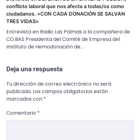
conflicto laboral que nos afecta a todas/os como
ciudadanos. «CON CADA DONACIÓN SE SALVAN
TRES VIDAS»
Entrevista en Radio Las Palmas a la compañera de
CO.BAS Presidenta del Comité de Empresa del
Instituto de Hemodonación de…
Deja una respuesta
Tu dirección de correo electrónico no será
publicada.
Los campos obligatorios están
marcados con
*
Comentario
*