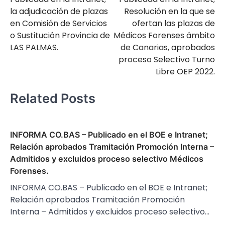
entradas
la adjudicación de plazas
Resolución en la que se
en Comisión de Servicios
ofertan las plazas de
o Sustitución Provincia de
Médicos Forenses ámbito
LAS PALMAS.
de Canarias, aprobados
proceso Selectivo Turno
Libre OEP 2022.
Related Posts
INFORMA CO.BAS – Publicado en el BOE e Intranet;
Relación aprobados Tramitación Promoción Interna –
Admitidos y excluidos proceso selectivo Médicos
Forenses.
INFORMA CO.BAS – Publicado en el BOE e Intranet;
Relación aprobados Tramitación Promoción
Interna – Admitidos y excluidos proceso selectivo…