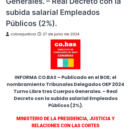
Generales. – Real Decreto con la
subida salarial Empleados
Públicos (2%).
cobasjusticia
27 de junio de 2024
INFORMA CO.BAS – Publicado en el BOE; el
nombramiento Tribunales Delegados OEP 2024
Turno Libre tres Cuerpos Generales. – Real
Decreto con la subida salarial Empleados
Públicos (2%).
MINISTERIO DE LA PRESIDENCIA, JUSTICIA Y
RELACIONES CON LAS CORTES