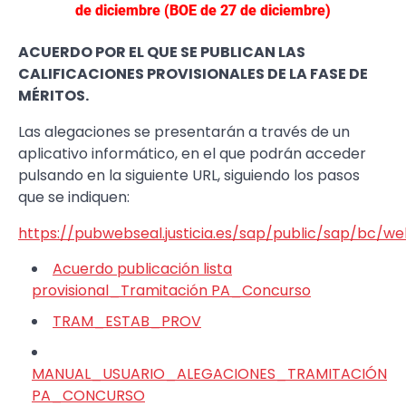
de diciembre (BOE de 27 de diciembre)
ACUERDO POR EL QUE SE PUBLICAN LAS
CALIFICACIONES PROVISIONALES DE LA FASE DE
MÉRITOS.
​Las alegaciones se presentarán a través de un
aplicativo informático, en el que podrán acceder
pulsando en la siguiente URL, siguiendo los pasos
que se indiquen:​​
https://pubwebseal.justicia.es/sap/public/sap/bc
Acuerdo publicación lista
provisional_Tramitación PA_Concurso
TRAM_ESTAB_PROV
MANUAL_USUARIO_ALEGACIONES_TRAMITACIÓN
PA_CONCURSO