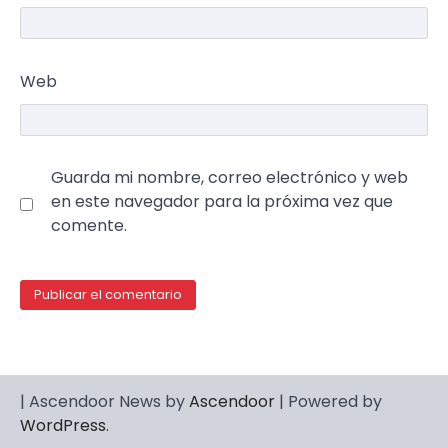
Web
Guarda mi nombre, correo electrónico y web
en este navegador para la próxima vez que
comente.
| Ascendoor News by
Ascendoor
| Powered by
WordPress
.