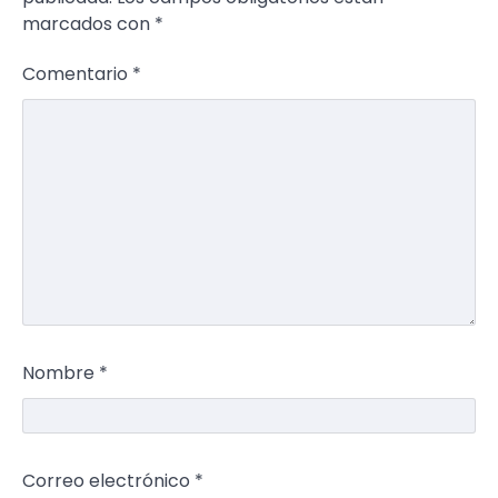
marcados con
*
Comentario
*
Nombre
*
Correo electrónico
*