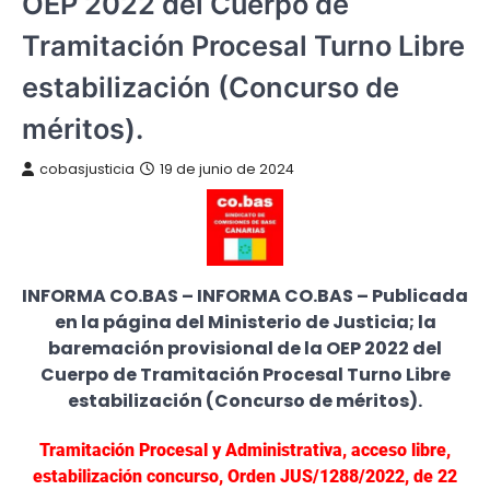
OEP 2022 del Cuerpo de
Tramitación Procesal Turno Libre
estabilización (Concurso de
méritos).
cobasjusticia
19 de junio de 2024
INFORMA CO.BAS – INFORMA CO.BAS – Publicada
en la página del Ministerio de Justicia; la
baremación provisional de la OEP 2022 del
Cuerpo de Tramitación Procesal Turno Libre
estabilización (Concurso de méritos).
Tramitación Procesal y Administrativa, acceso libre,
estabilización concurso, Orden JUS/1288/2022, de 22