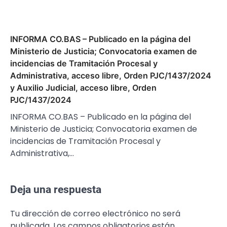
INFORMA CO.BAS – Publicado en la página del
Ministerio de Justicia; Convocatoria examen de
incidencias de Tramitación Procesal y
Administrativa, acceso libre, Orden PJC/1437/2024
y Auxilio Judicial, acceso libre, Orden
PJC/1437/2024
INFORMA CO.BAS – Publicado en la página del
Ministerio de Justicia; Convocatoria examen de
incidencias de Tramitación Procesal y
Administrativa,…
Deja una respuesta
Tu dirección de correo electrónico no será
publicada.
Los campos obligatorios están