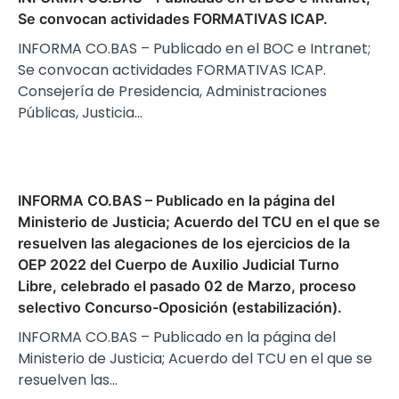
Se convocan actividades FORMATIVAS ICAP.
INFORMA CO.BAS – Publicado en el BOC e Intranet;
Se convocan actividades FORMATIVAS ICAP.
Consejería de Presidencia, Administraciones
Públicas, Justicia…
INFORMA CO.BAS – Publicado en la página del
Ministerio de Justicia; Acuerdo del TCU en el que se
resuelven las alegaciones de los ejercicios de la
OEP 2022 del Cuerpo de Auxilio Judicial Turno
Libre, celebrado el pasado 02 de Marzo, proceso
selectivo Concurso-Oposición (estabilización).
INFORMA CO.BAS – Publicado en la página del
Ministerio de Justicia; Acuerdo del TCU en el que se
resuelven las…