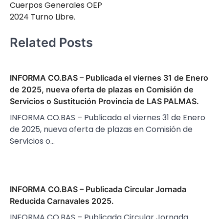
Cuerpos Generales OEP
2024 Turno Libre.
Related Posts
INFORMA CO.BAS – Publicada el viernes 31 de Enero
de 2025, nueva oferta de plazas en Comisión de
Servicios o Sustitución Provincia de LAS PALMAS.
INFORMA CO.BAS – Publicada el viernes 31 de Enero
de 2025, nueva oferta de plazas en Comisión de
Servicios o…
INFORMA CO.BAS – Publicada Circular Jornada
Reducida Carnavales 2025.
INFORMA CO.BAS – Publicada Circular Jornada