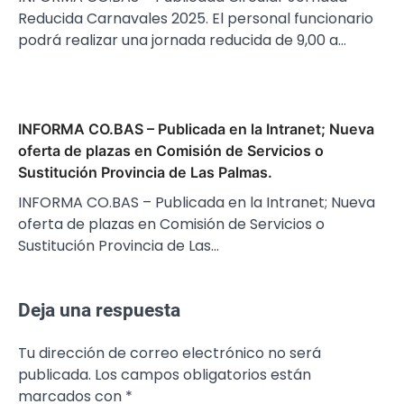
Reducida Carnavales 2025. El personal funcionario
podrá realizar una jornada reducida de 9,00 a…
INFORMA CO.BAS – Publicada en la Intranet; Nueva
oferta de plazas en Comisión de Servicios o
Sustitución Provincia de Las Palmas.
INFORMA CO.BAS – Publicada en la Intranet; Nueva
oferta de plazas en Comisión de Servicios o
Sustitución Provincia de Las…
Deja una respuesta
Tu dirección de correo electrónico no será
publicada.
Los campos obligatorios están
marcados con
*