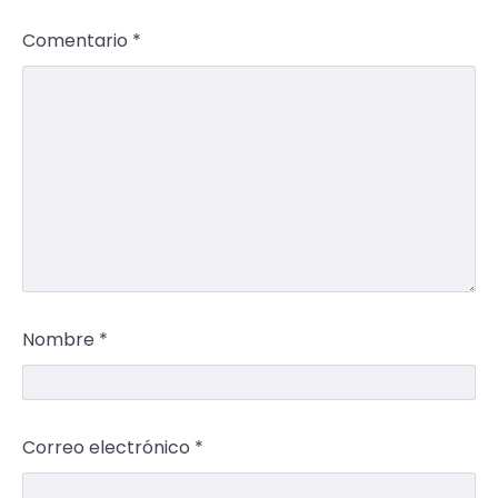
Comentario
*
Nombre
*
Correo electrónico
*