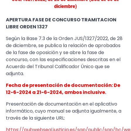
diciembre)
APERTURA FASE DE CONCURSO TRAMITACION
LIBRE ORDEN 1327
​Según la Base 7.3 de la Orden JUS/1327/2022, de 28
de diciembre, se publica la relación de aprobados
de la fase de oposición y se abre la fase de
concurso, con las especificaciones descritas en el
Acuerdo del Tribunal Calificador Único que se
adjunta.
Fecha de presentación de documentación: De
12-6-2024 a 21-6-2024, ambos inclusive.
Presentación de documentación en el aplicativo
informático, cuyo manual se adjunta igualmente, a
través de la siguiente URL:
https://pubwebseal.justicia.es/sap/public/sap/bc