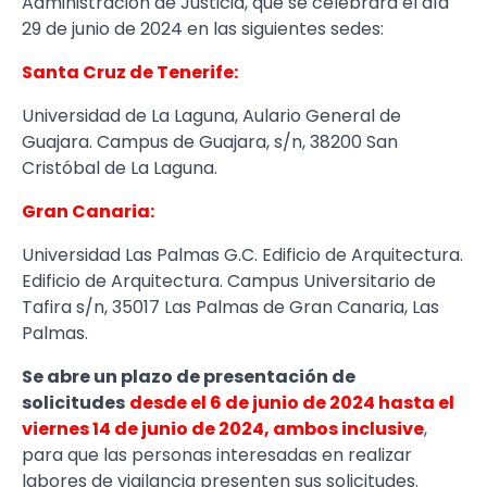
Administración de Justicia, que se celebrará el día
29 de junio de 2024 en las siguientes sedes:
Santa Cruz de Tenerife:
Universidad de La Laguna, Aulario General de
Guajara. Campus de Guajara, s/n, 38200 San
Cristóbal de La Laguna.
Gran Canaria:
Universidad Las Palmas G.C. Edificio de Arquitectura.
Edificio de Arquitectura. Campus Universitario de
Tafira s/n, 35017 Las Palmas de Gran Canaria, Las
Palmas.
Se abre un plazo de presentación de
solicitudes
desde el 6 de junio de 2024 hasta el
viernes 14 de junio de 2024, ambos inclusive
,
para que las personas interesadas en realizar
labores de vigilancia presenten sus solicitudes.