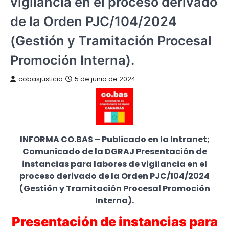
vigilancia en el proceso derivado
de la Orden PJC/104/2024
(Gestión y Tramitación Procesal
Promoción Interna).
cobasjusticia
5 de junio de 2024
INFORMA CO.BAS – Publicado en la Intranet;
Comunicado de la DGRAJ Presentación de
instancias para labores de vigilancia en el
proceso derivado de la Orden PJC/104/2024
(Gestión y Tramitación Procesal Promoción
Interna).
Presentación de instancias para