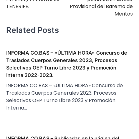
TENERIFE.
Provisional del Baremo de
Méritos
Related Posts
INFORMA CO.BAS – «ÚLTIMA HORA» Concurso de
Traslados Cuerpos Generales 2023, Procesos
Selectivos OEP Turno Libre 2023 y Promoción
Interna 2022-2023.
INFORMA CO.BAS – «ÚLTIMA HORA» Concurso de
Traslados Cuerpos Generales 2023, Procesos
Selectivos OEP Turno Libre 2023 y Promoción
Interna…
INFORMA CO.BAS – Publicadas en la página del