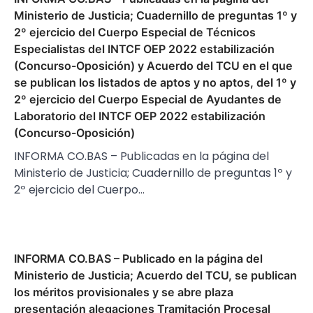
Ministerio de Justicia; Cuadernillo de preguntas 1º y
2º ejercicio del Cuerpo Especial de Técnicos
Especialistas del INTCF OEP 2022 estabilización
(Concurso-Oposición) y Acuerdo del TCU en el que
se publican los listados de aptos y no aptos, del 1º y
2º ejercicio del Cuerpo Especial de Ayudantes de
Laboratorio del INTCF OEP 2022 estabilización
(Concurso-Oposición)
INFORMA CO.BAS – Publicadas en la página del
Ministerio de Justicia; Cuadernillo de preguntas 1º y
2º ejercicio del Cuerpo…
INFORMA CO.BAS – Publicado en la página del
Ministerio de Justicia; Acuerdo del TCU, se publican
los méritos provisionales y se abre plaza
presentación alegaciones Tramitación Procesal