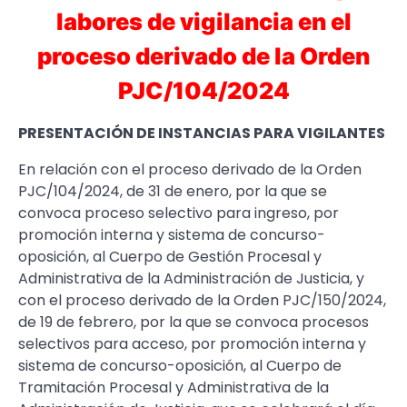
labores de vigilancia en el
proceso derivado de la Orden
PJC/104/2024
PRESENTACIÓN DE INSTANCIAS PARA VIGILANTES
En relación con el proceso derivado de la Orden
PJC/104/2024, de 31 de enero, por la que se
convoca proceso selectivo para ingreso, por
promoción interna y sistema de concurso-
oposición, al Cuerpo de Gestión Procesal y
Administrativa de la Administración de Justicia, y
con el proceso derivado de la Orden PJC/150/2024,
de 19 de febrero, por la que se convoca procesos
selectivos para acceso, por promoción interna y
sistema de concurso-oposición, al Cuerpo de
Tramitación Procesal y Administrativa de la