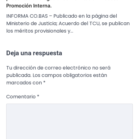
Promoción Interna.
INFORMA CO.BAS – Publicado en la página del
Ministerio de Justicia; Acuerdo del TCU, se publican
los méritos provisionales y…
Deja una respuesta
Tu dirección de correo electrónico no será
publicada.
Los campos obligatorios están
marcados con
*
Comentario
*