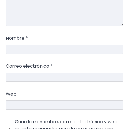
Nombre
*
Correo electrónico
*
Web
Guarda mi nombre, correo electrónico y web
en este navegador para la próxima vez que