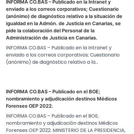
INFORMA CO.BAS – Publicado en la Intranet y
enviado a los correos corporativos; Cuestionario
(anónimo) de diagnóstico relativo a la situación de
igualdad en la Admón. de Justicia en Canarias, se
pide la colaboración del Personal de la
Administración de Justicia en Canarias.
INFORMA CO.BAS – Publicado en la Intranet y
enviado a los correos corporativos; Cuestionario
(anónimo) de diagnóstico relativo a la…
INFORMA CO.BAS – Publicado en el BOE;
nombramiento y adjudicación destinos Médicos
Forenses OEP 2022.
INFORMA CO.BAS – Publicado en el BOE;
nombramiento y adjudicación destinos Médicos
Forenses OEP 2022. MINISTERIO DE LA PRESIDENCIA,