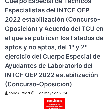
Cuerpo Especial de Técnicos
Especialistas del INTCF OEP
2022 estabilización (Concurso-
Oposición) y Acuerdo del TCU en
el que se publican los listados de
aptos y no aptos, del 1º y 2º
ejercicio del Cuerpo Especial de
Ayudantes de Laboratorio del
INTCF OEP 2022 estabilización
(Concurso-Oposición)
cobasjusticia
31 de mayo de 2024