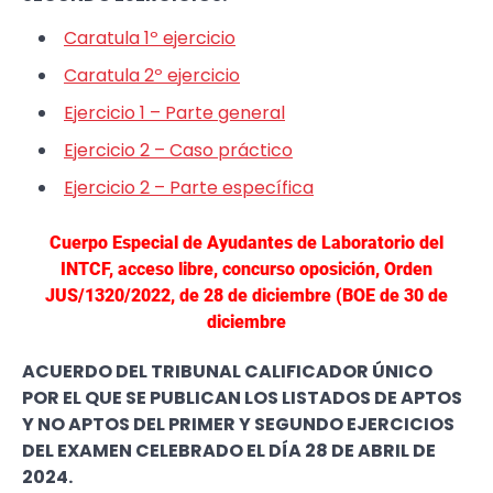
Caratula 1º ejercicio
Caratula 2º ejercicio
Ejercicio 1 – Parte general
Ejercicio 2 – Caso práctico
Ejercicio 2 – Parte específica
Cuerpo Especial de Ayudantes de Laboratorio del
INTCF, acceso libre, concurso oposición, Orden
JUS/1320/2022, de 28 de diciembre (BOE de 30 de
diciembre
ACUERDO DEL TRIBUNAL CALIFICADOR ÚNICO
POR EL QUE SE PUBLICAN LOS LISTADOS DE APTOS
Y NO APTOS DEL PRIMER Y SEGUNDO EJERCICIOS
DEL EXAMEN CELEBRADO EL DÍA 28 DE ABRIL DE
2024.