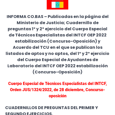
INFORMA CO.BAS – Publicadas en la página del
Ministerio de Justicia; Cuadernillo de
preguntas 1º y 2º ejercicio del Cuerpo Especial
de Técnicos Especialistas del INTCF OEP 2022
estabilización (Concurso-Oposición) y
Acuerdo del TCU en el que se publican los
listados de aptos y no aptos, del 1º y 2º ejercicio
del Cuerpo Especial de Ayudantes de
Laboratorio del INTCF OEP 2022 estabilización
(Concurso-Oposición)
Cuerpo Especial de Técnicos Especialistas del INTCF,
Orden JUS/1324/2022, de 28 diciembre, Concurso-
oposición
CUADERNILLOS DE PREGUNTAS DEL PRIMER Y
SEGUNDO EJERCICIOS.