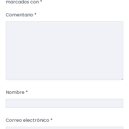
marcados con
*
Comentario
*
Nombre
*
Correo electrónico
*