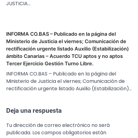
JUSTICIA…
INFORMA CO.BAS – Publicado en la página del
Ministerio de Justicia el viernes; Comunicación de
rectificación urgente listado Auxilio (Estabilización)
ámbito Canarias – Acuerdo TCU aptos y no aptos
Tercer Ejercicio Gestión Turno Libre.
INFORMA CO.BAS – Publicado en la página del
Ministerio de Justicia el viernes; Comunicación de
rectificación urgente listado Auxilio (Estabilización)…
Deja una respuesta
Tu dirección de correo electrónico no será
publicada.
Los campos obligatorios están