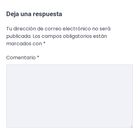
Deja una respuesta
Tu dirección de correo electrónico no será
publicada.
Los campos obligatorios están
marcados con
*
Comentario
*