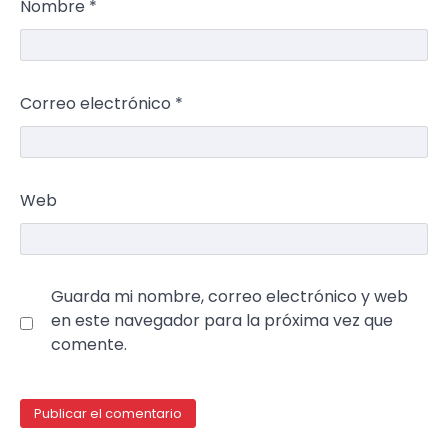
Nombre
*
Correo electrónico
*
Web
Guarda mi nombre, correo electrónico y web
en este navegador para la próxima vez que
comente.