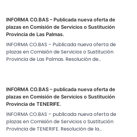
INFORMA CO.BAS – Publicada nueva oferta de
plazas en Comisión de Servicios o Sustitución
Provincia de Las Palmas.
INFORMA CO.BAS – Publicada nueva oferta de
plazas en Comisión de Servicios o Sustitución
Provincia de Las Palmas. Resolución de…
INFORMA CO.BAS – publicada nueva oferta de
plazas en Comisión de Servicios o Sustitución
Provincia de TENERIFE.
INFORMA CO.BAS – publicada nueva oferta de
plazas en Comisión de Servicios o Sustitución
Provincia de TENERIFE. Resolución de la…