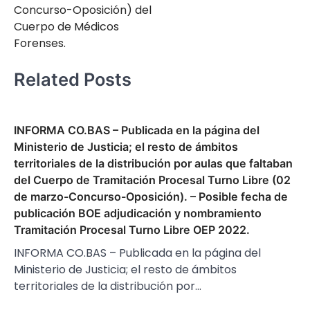
Concurso-Oposición) del
Cuerpo de Médicos
Forenses.
Related Posts
INFORMA CO.BAS – Publicada en la página del
Ministerio de Justicia; el resto de ámbitos
territoriales de la distribución por aulas que faltaban
del Cuerpo de Tramitación Procesal Turno Libre (02
de marzo-Concurso-Oposición). – Posible fecha de
publicación BOE adjudicación y nombramiento
Tramitación Procesal Turno Libre OEP 2022.
INFORMA CO.BAS – Publicada en la página del
Ministerio de Justicia; el resto de ámbitos
territoriales de la distribución por…