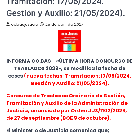
Tramitación: 17/05/2024.
Gestión y Auxilio: 21/05/2024).
cobasjusticia
25 de abril de 2024
INFORMA CO.BAS – «ÚLTIMA HORA CONCURSO DE
TRASLADOS 2023», se modifica la fecha de
ceses
(nueva fechas; Tramitación: 17/05/2024.
Gestión y Auxilio: 21/05/2024).
Concurso de Traslados Ordinario de Gestión,
Tramitación y Auxilio de la Administración de
Justicia, anunciado por Orden JUS/1102/2023,
de 27 de septiembre (BOE 9 de octubre).
El Ministerio de Justicia comunica que;