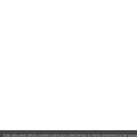
Este sitio web utiliza cookies para que usted tenga la mejor experiencia de usu