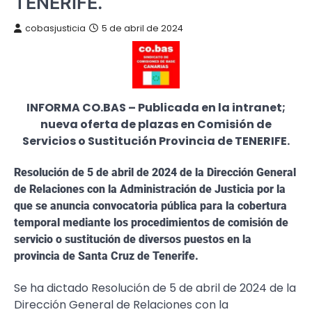
TENERIFE.
cobasjusticia
5 de abril de 2024
INFORMA CO.BAS – Publicada en la intranet;
nueva oferta de plazas en Comisión de
Servicios o Sustitución Provincia de TENERIFE.
Resolución de 5 de abril de 2024 de la Dirección General
de Relaciones con la Administración de Justicia por la
que se anuncia convocatoria pública para la cobertura
temporal mediante los procedimientos de comisión de
servicio o sustitución de diversos puestos en la
provincia de Santa Cruz de Tenerife.
Se ha dictado Resolución de 5 de abril de 2024 de la
Dirección General de Relaciones con la