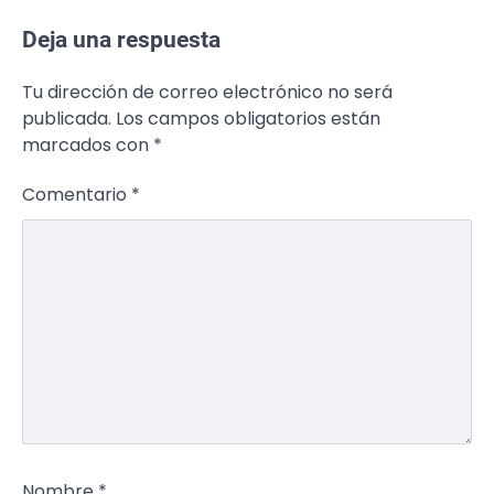
Deja una respuesta
Tu dirección de correo electrónico no será
publicada.
Los campos obligatorios están
marcados con
*
Comentario
*
Nombre
*