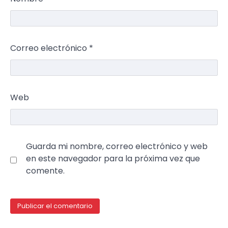
Correo electrónico
*
Web
Guarda mi nombre, correo electrónico y web
en este navegador para la próxima vez que
comente.