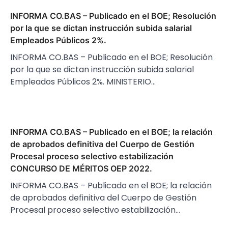
INFORMA CO.BAS – Publicado en el BOE; Resolución
por la que se dictan instrucción subida salarial
Empleados Públicos 2%.
INFORMA CO.BAS – Publicado en el BOE; Resolución
por la que se dictan instrucción subida salarial
Empleados Públicos 2%. MINISTERIO…
INFORMA CO.BAS – Publicado en el BOE; la relación
de aprobados definitiva del Cuerpo de Gestión
Procesal proceso selectivo estabilización
CONCURSO DE MÉRITOS OEP 2022.
INFORMA CO.BAS – Publicado en el BOE; la relación
de aprobados definitiva del Cuerpo de Gestión
Procesal proceso selectivo estabilización…