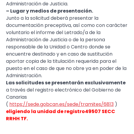
Administración de Justicia.
– Lugar y medios de presentación.
Junto a la solicitud deberá presentar la
documentación preceptiva, así como con carácter
voluntario el informe del Letrado/a de la
Administración de Justicia o de la persona
responsable de la Unidad o Centro donde se
encuentre destinado y en caso de sustitución
aportar copia de la titulación requerida para el
puesto en el caso de que no obre ya en poder de la
Administración.
Las solicitudes se presentarán exclusivamente
a través del registro electrónico del Gobierno de
Canarias
(
https://sede.gobcan.es/sede/tramites/6813
)
eligiendo la unidad de registro49507 SECC
RRHH TF.