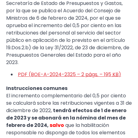
Secretaría de Estado de Presupuestos y Gastos,
por la que se publica el Acuerdo del Consejo de
Ministros de 6 de febrero de 2024, por el que se
aprueba el incremento del 0,5 por ciento en las
retribuciones del personal al servicio del sector
público en aplicación de lo previsto en el artículo
19.Dos.2.b) de la Ley 31/2022, de 23 de diciembre, de
Presupuestos Generales del Estado para el año
2023.
PDF (BOE-A-2024-2325 – 2
págs.
– 195
KB
)
Instrucciones comunes
El incremento complementario del 0,5 por ciento
se calculará sobre las retribuciones vigentes a 31 de
diciembre de 2022,
tendrá efectos de 1 de enero
de 2023 y se abonará en la nómina del mes de
febrero de 2024,
salvo
que la habilitación
responsable no disponga de todos los elementos