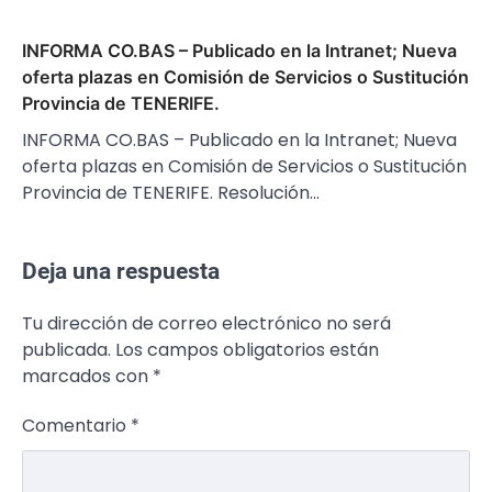
INFORMA CO.BAS – Publicado en la Intranet; Nueva
oferta plazas en Comisión de Servicios o Sustitución
Provincia de TENERIFE.
INFORMA CO.BAS – Publicado en la Intranet; Nueva
oferta plazas en Comisión de Servicios o Sustitución
Provincia de TENERIFE. Resolución…
Deja una respuesta
Tu dirección de correo electrónico no será
publicada.
Los campos obligatorios están
marcados con
*
Comentario
*