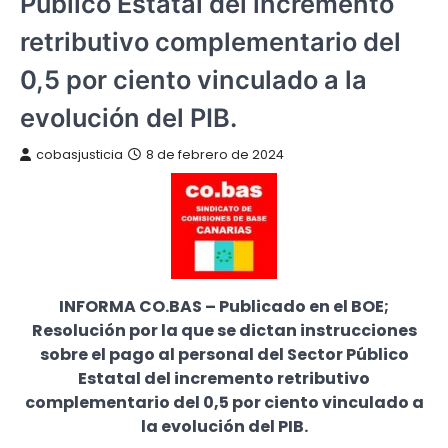
Público Estatal del incremento
retributivo complementario del
0,5 por ciento vinculado a la
evolución del PIB.
cobasjusticia
8 de febrero de 2024
INFORMA CO.BAS – Publicado en el BOE;
Resolución por la que se dictan instrucciones
sobre el pago al personal del Sector Público
Estatal del incremento retributivo
complementario del 0,5 por ciento vinculado a
la evolución del PIB.