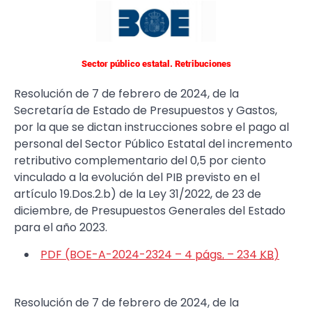
Sector público estatal. Retribuciones
Resolución de 7 de febrero de 2024, de la
Secretaría de Estado de Presupuestos y Gastos,
por la que se dictan instrucciones sobre el pago al
personal del Sector Público Estatal del incremento
retributivo complementario del 0,5 por ciento
vinculado a la evolución del PIB previsto en el
artículo 19.Dos.2.b) de la Ley 31/2022, de 23 de
diciembre, de Presupuestos Generales del Estado
para el año 2023.
PDF (BOE-A-2024-2324 – 4
págs.
– 234
KB
)
Resolución de 7 de febrero de 2024, de la