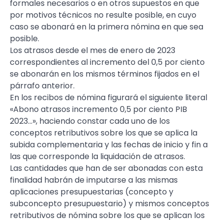
formales necesarios o en otros supuestos en que
por motivos técnicos no resulte posible, en cuyo
caso se abonará en la primera nómina en que sea
posible.
Los atrasos desde el mes de enero de 2023
correspondientes al incremento del 0,5 por ciento
se abonarán en los mismos términos fijados en el
párrafo anterior.
En los recibos de nómina figurará el siguiente literal
«Abono atrasos incremento 0,5 por ciento PIB
2023…», haciendo constar cada uno de los
conceptos retributivos sobre los que se aplica la
subida complementaria y las fechas de inicio y fin a
las que corresponde la liquidación de atrasos.
Las cantidades que han de ser abonadas con esta
finalidad habrán de imputarse a las mismas
aplicaciones presupuestarias (concepto y
subconcepto presupuestario) y mismos conceptos
retributivos de nómina sobre los que se aplican los