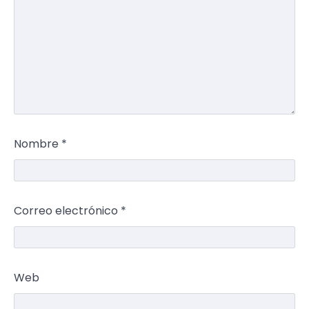
Nombre
*
Correo electrónico
*
Web