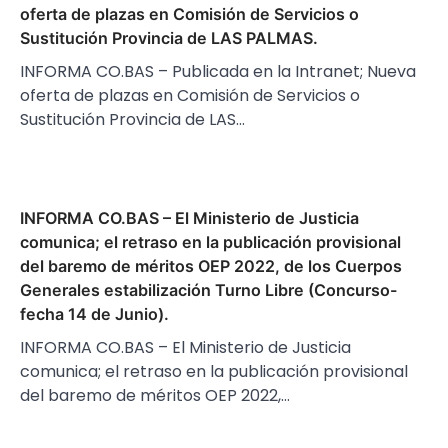
oferta de plazas en Comisión de Servicios o
Sustitución Provincia de LAS PALMAS.
INFORMA CO.BAS – Publicada en la Intranet; Nueva
oferta de plazas en Comisión de Servicios o
Sustitución Provincia de LAS…
INFORMA CO.BAS – El Ministerio de Justicia
comunica; el retraso en la publicación provisional
del baremo de méritos OEP 2022, de los Cuerpos
Generales estabilización Turno Libre (Concurso-
fecha 14 de Junio).
INFORMA CO.BAS – El Ministerio de Justicia
comunica; el retraso en la publicación provisional
del baremo de méritos OEP 2022,…