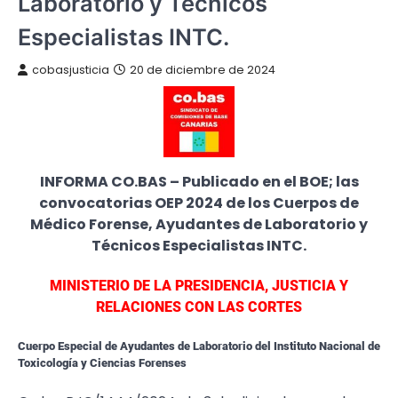
Laboratorio y Técnicos
Especialistas INTC.
cobasjusticia
20 de diciembre de 2024
INFORMA CO.BAS – Publicado en el BOE; las
convocatorias OEP 2024 de los Cuerpos de
Médico Forense, Ayudantes de Laboratorio y
Técnicos Especialistas INTC.
MINISTERIO DE LA PRESIDENCIA, JUSTICIA Y
RELACIONES CON LAS CORTES
Cuerpo Especial de Ayudantes de Laboratorio del Instituto Nacional de
Toxicología y Ciencias Forenses