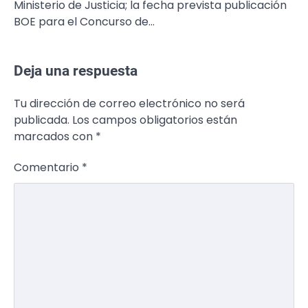
Ministerio de Justicia; la fecha prevista publicación
BOE para el Concurso de…
Deja una respuesta
Tu dirección de correo electrónico no será
publicada.
Los campos obligatorios están
marcados con
*
Comentario
*