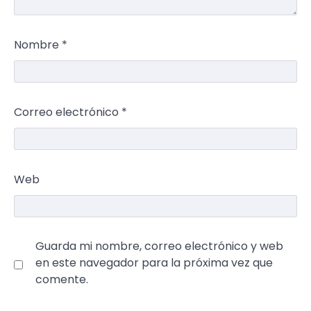
Nombre
*
Correo electrónico
*
Web
Guarda mi nombre, correo electrónico y web
en este navegador para la próxima vez que
comente.