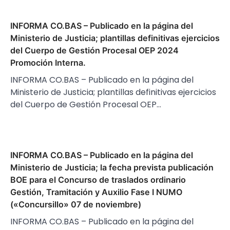
INFORMA CO.BAS – Publicado en la página del
Ministerio de Justicia; plantillas definitivas ejercicios
del Cuerpo de Gestión Procesal OEP 2024
Promoción Interna.
INFORMA CO.BAS – Publicado en la página del
Ministerio de Justicia; plantillas definitivas ejercicios
del Cuerpo de Gestión Procesal OEP…
INFORMA CO.BAS – Publicado en la página del
Ministerio de Justicia; la fecha prevista publicación
BOE para el Concurso de traslados ordinario
Gestión, Tramitación y Auxilio Fase I NUMO
(«Concursillo» 07 de noviembre)
INFORMA CO.BAS – Publicado en la página del