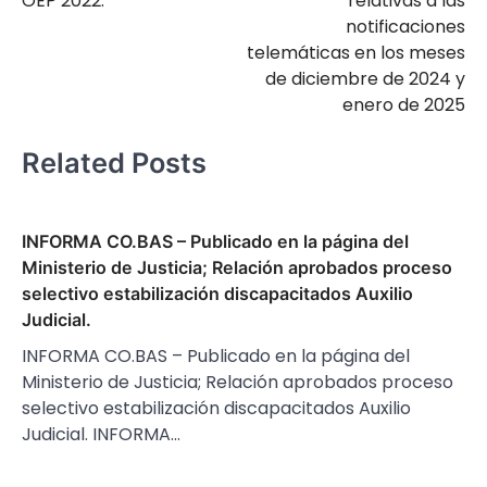
OEP 2022.
relativas a las
notificaciones
telemáticas en los meses
de diciembre de 2024 y
enero de 2025
Related Posts
INFORMA CO.BAS – Publicado en la página del
Ministerio de Justicia; Relación aprobados proceso
selectivo estabilización discapacitados Auxilio
Judicial.
INFORMA CO.BAS – Publicado en la página del
Ministerio de Justicia; Relación aprobados proceso
selectivo estabilización discapacitados Auxilio
Judicial. INFORMA…