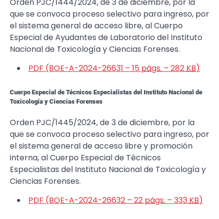
Orden PJC/1444/2024, de 3 de diciembre, por la
que se convoca proceso selectivo para ingreso, por
el sistema general de acceso libre, al Cuerpo
Especial de Ayudantes de Laboratorio del Instituto
Nacional de Toxicología y Ciencias Forenses.
PDF (BOE-A-2024-26631 – 15
págs.
– 282
KB
)
Cuerpo Especial de Técnicos Especialistas del Instituto Nacional de
Toxicología y Ciencias Forenses
Orden PJC/1445/2024, de 3 de diciembre, por la
que se convoca proceso selectivo para ingreso, por
el sistema general de acceso libre y promoción
interna, al Cuerpo Especial de Técnicos
Especialistas del Instituto Nacional de Toxicología y
Ciencias Forenses.
PDF (BOE-A-2024-26632 – 22
págs.
– 333
KB
)